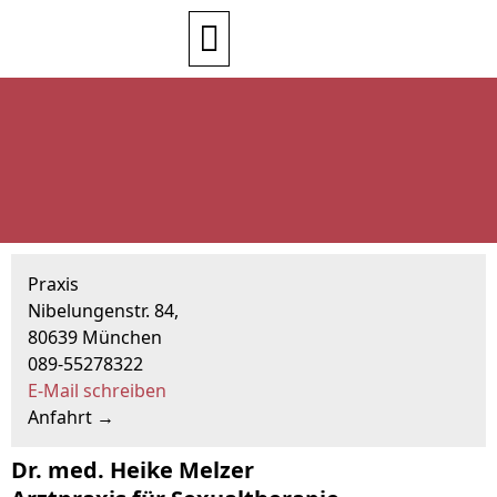
Praxis
Nibelungenstr. 84,
80639 München
089-55278322
E-Mail schreiben
Anfahrt →
Dr. med. Heike Melzer