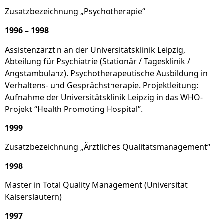
Zusatzbezeichnung „Psychotherapie“
1996 – 1998
Assistenzärztin an der Universitätsklinik Leipzig,
Abteilung für Psychiatrie (Stationär / Tagesklinik /
Angstambulanz). Psychotherapeutische Ausbildung in
Verhaltens- und Gesprächstherapie. Projektleitung:
Aufnahme der Universitätsklinik Leipzig in das WHO-
Projekt “Health Promoting Hospital”.
1999
Zusatzbezeichnung „Ärztliches Qualitätsmanagement“
1998
Master in Total Quality Management (Universität
Kaiserslautern)
1997