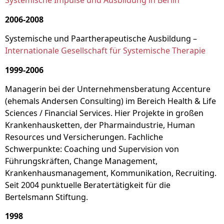
Systemische Impulse und Ausbildung in Berlin
2006-2008
Systemische und Paartherapeutische Ausbildung –
Internationale Gesellschaft für Systemische Therapie
1999-2006
Managerin bei der Unternehmensberatung Accenture
(ehemals Andersen Consulting) im Bereich Health & Life
Sciences / Financial Services. Hier Projekte in großen
Krankenhausketten, der Pharmaindustrie, Human
Resources und Versicherungen. Fachliche
Schwerpunkte: Coaching und Supervision von
Führungskräften, Change Management,
Krankenhausmanagement, Kommunikation, Recruiting.
Seit 2004 punktuelle Beratertätigkeit für die
Bertelsmann Stiftung.
1998