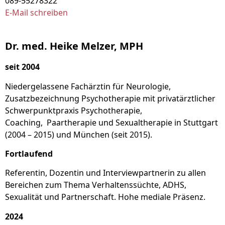
089-55278322
E-Mail schreiben
Dr. med. Heike Melzer, MPH
seit 2004
Niedergelassene Fachärztin für Neurologie,
Zusatzbezeichnung Psychotherapie mit privatärztlicher
Schwerpunktpraxis Psychotherapie,
Coaching, Paartherapie und Sexualtherapie in Stuttgart
(2004 – 2015) und München (seit 2015).
Fortlaufend
Referentin, Dozentin und Interviewpartnerin zu allen
Bereichen zum Thema Verhaltenssüchte, ADHS,
Sexualität und Partnerschaft. Hohe mediale Präsenz.
2024