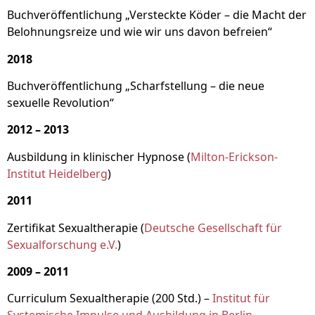
Buchveröffentlichung „Versteckte Köder – die Macht der
Belohnungsreize und wie wir uns davon befreien“
2018
Buchveröffentlichung „Scharfstellung – die neue
sexuelle Revolution“
2012 – 2013
Ausbildung in klinischer Hypnose (
Milton-Erickson-
Institut Heidelberg
)
2011
Zertifikat Sexualtherapie (
Deutsche Gesellschaft für
Sexualforschung e.V.
)
2009 – 2011
Curriculum Sexualtherapie (200 Std.) –
Institut für