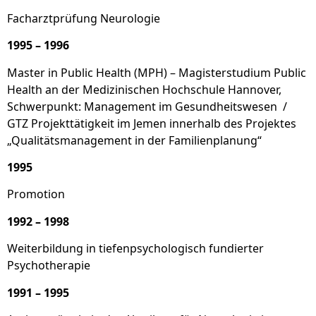
Facharztprüfung Neurologie
1995 – 1996
Master in Public Health (MPH) – Magisterstudium Public
Health an der Medizinischen Hochschule Hannover,
Schwerpunkt: Management im Gesundheitswesen /
GTZ Projekttätigkeit im Jemen innerhalb des Projektes
„Qualitätsmanagement in der Familienplanung“
1995
Promotion
1992 – 1998
Weiterbildung in tiefenpsychologisch fundierter
Psychotherapie
1991 – 1995