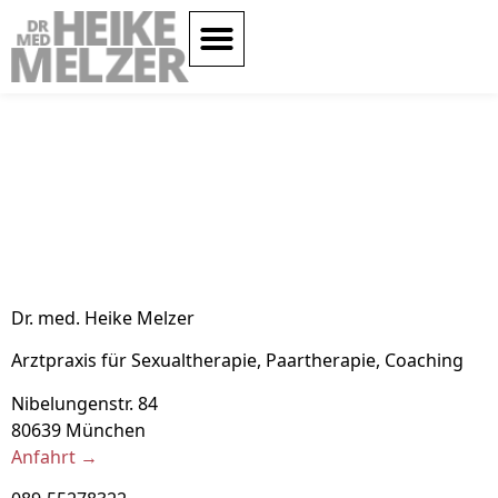
Dr. med. Heike Melzer
Arztpraxis für Sexualtherapie, Paartherapie, Coaching
Nibelungenstr. 84
80639 München
Anfahrt →