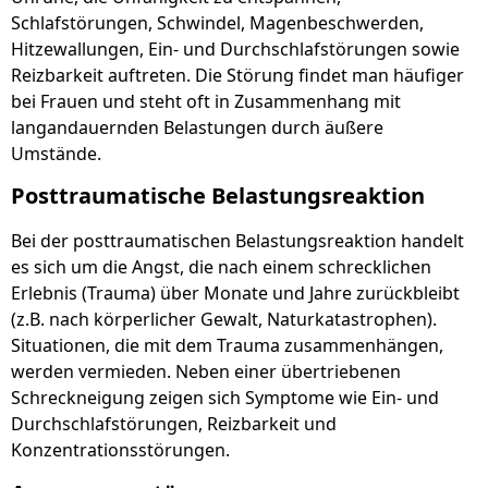
Schlafstörungen, Schwindel, Magenbeschwerden,
Hitzewallungen, Ein- und Durchschlafstörungen sowie
Reizbarkeit auftreten. Die Störung findet man häufiger
bei Frauen und steht oft in Zusammenhang mit
langandauernden Belastungen durch äußere
Umstände.
Posttraumatische Belastungsreaktion
Bei der posttraumatischen Belastungsreaktion handelt
es sich um die Angst, die nach einem schrecklichen
Erlebnis (Trauma) über Monate und Jahre zurückbleibt
(z.B. nach körperlicher Gewalt, Naturkatastrophen).
Situationen, die mit dem Trauma zusammenhängen,
werden vermieden. Neben einer übertriebenen
Schreckneigung zeigen sich Symptome wie Ein- und
Durchschlafstörungen, Reizbarkeit und
Konzentrationsstörungen.