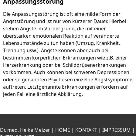
Anpassungsstörung
Die Anpassungsstörung ist oft eine milde Form der
Angststörung und ist nur von kürzerer Dauer. Hierbei
stehen Ängste im Vordergrund, die mit einer
überstarken emotionalen Reaktion auf veränderte
Lebensumstände zu tun haben (Umzug, Krankheit,
Trennung usw.). Ängste können aber auch bei
bestimmten körperlichen Erkrankungen wie z.B. einer
Herzerkrankung oder bei Schilddrüsenerkrankungen
vorkommen. Auch können bei schweren Depressionen
oder so genannten Psychosen einzelne Angstsymptome
auftreten. Letztgenannte Erkrankungen erfordern auf
jeden Fall eine ärztliche Abklärung.
Dr. med. Heike Melzer |
HOME
|
KONTAKT
|
IMPRESSUM
|