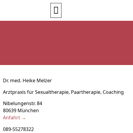
Dr. med. Heike Melzer
Arztpraxis für Sexualtherapie, Paartherapie, Coaching
Nibelungenstr. 84
80639 München
Anfahrt →
089-55278322