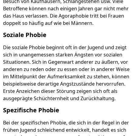
Besuch von Kaufhäusern, Schlangestehen usw. Viele
Betroffene können nach einigen Jahren gar nicht mehr
das Haus verlassen. Die Agoraphobie tritt bei Frauen
doppelt so häufig auf wie bei Männern.
Soziale Phobie
Die soziale Phobie beginnt oft in der Jugend und zeigt
sich in unangemessen starken Ängsten vor sozialen
Situationen. Sich in Gegenwart anderer zu äußern, vor
anderen zu reden oder zu essen oder in anderer Weise
im Mittelpunkt der Aufmerksamkeit zu stehen, können
beispielsweise derartige Angstzustände hervorrufen.
Erste Anzeichen dieser Störung zeigen sich oft als
ausgeprägte Schüchternheit und Zurückhaltung.
Spezifische Phobie
Bei der spezifischen Phobie, die sich in der Regel in der
frühen Jugend schleichend entwickelt, handelt es sich