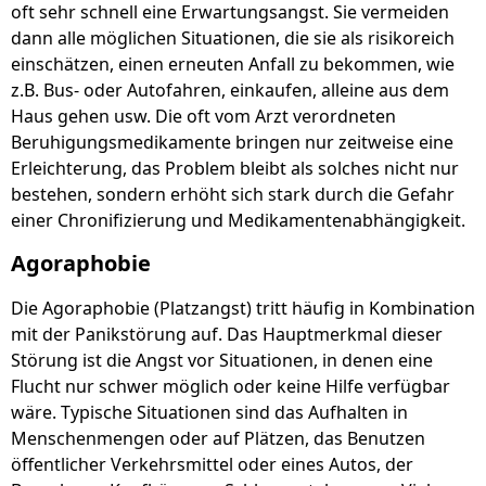
oft sehr schnell eine Erwartungsangst. Sie vermeiden
dann alle möglichen Situationen, die sie als risikoreich
einschätzen, einen erneuten Anfall zu bekommen, wie
z.B. Bus- oder Autofahren, einkaufen, alleine aus dem
Haus gehen usw. Die oft vom Arzt verordneten
Beruhigungsmedikamente bringen nur zeitweise eine
Erleichterung, das Problem bleibt als solches nicht nur
bestehen, sondern erhöht sich stark durch die Gefahr
einer Chronifizierung und Medikamentenabhängigkeit.
Agoraphobie
Die Agoraphobie (Platzangst) tritt häufig in Kombination
mit der Panikstörung auf. Das Hauptmerkmal dieser
Störung ist die Angst vor Situationen, in denen eine
Flucht nur schwer möglich oder keine Hilfe verfügbar
wäre. Typische Situationen sind das Aufhalten in
Menschenmengen oder auf Plätzen, das Benutzen
öffentlicher Verkehrsmittel oder eines Autos, der