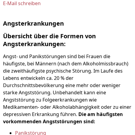
E-Mail schreiben
Angsterkrankungen
Übersicht über die Formen von
Angsterkrankungen:
Angst- und Panikstörungen sind bei Frauen die
häufigste, bei Männern (nach dem Alkoholmissbrauch)
die zweithäufigste psychische Störung. Im Laufe des
Lebens entwickeln ca. 20 % der
Durchschnittsbevölkerung eine mehr oder weniger
starke Angststörung. Unbehandelt kann eine
Angststörung zu Folgeerkrankungen wie
Medikamenten- oder Alkoholabhängigkeit oder zu einer
depressiven Erkrankung führen.
Die am häufigsten
vorkommenden Angststörungen sind:
Panikstörung