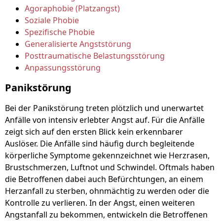
Agoraphobie (Platzangst)
Soziale Phobie
Spezifische Phobie
Generalisierte Angststörung
Posttraumatische Belastungsstörung
Anpassungsstörung
Panikstörung
Bei der Panikstörung treten plötzlich und unerwartet
Anfälle von intensiv erlebter Angst auf. Für die Anfälle
zeigt sich auf den ersten Blick kein erkennbarer
Auslöser. Die Anfälle sind häufig durch begleitende
körperliche Symptome gekennzeichnet wie Herzrasen,
Brustschmerzen, Luftnot und Schwindel. Oftmals haben
die Betroffenen dabei auch Befürchtungen, an einem
Herzanfall zu sterben, ohnmächtig zu werden oder die
Kontrolle zu verlieren. In der Angst, einen weiteren
Angstanfall zu bekommen, entwickeln die Betroffenen