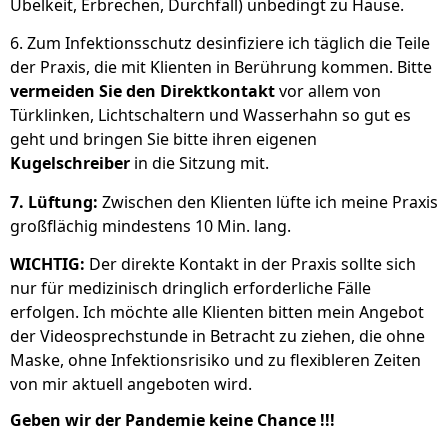
Übelkeit, Erbrechen, Durchfall) unbedingt zu Hause.
6. Zum Infektionsschutz desinfiziere ich täglich die Teile
der Praxis, die mit Klienten in Berührung kommen. Bitte
vermeiden Sie den Direktkontakt
vor allem von
Türklinken, Lichtschaltern und Wasserhahn so gut es
geht und bringen Sie bitte ihren eigenen
Kugelschreiber
in die Sitzung mit.
7. Lüftung:
Zwischen den Klienten lüfte ich meine Praxis
großflächig mindestens 10 Min. lang.
WICHTIG:
Der direkte Kontakt in der Praxis sollte sich
nur für medizinisch dringlich erforderliche Fälle
erfolgen. Ich möchte alle Klienten bitten mein Angebot
der Videosprechstunde in Betracht zu ziehen, die ohne
Maske, ohne Infektionsrisiko und zu flexibleren Zeiten
von mir aktuell angeboten wird.
Geben wir der Pandemie keine Chance !!!