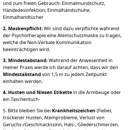
und zum freien Gebrauch: Einmalmundschutz,
Händedesinfektion, Einmalhandschuhe,
Einmalhandtücher
2. Maskenpflicht
: Wir sind dazu verpflichte während
der Psychotherapie eine Atemschutzmaske zu tragen,
welche die Non-Verbale Kommunikation
beeinträchtigen wird.
3. Mindestabstand:
Während der Anwesenheit in
meiner Praxis werde ich darauf achten, dass wir den
Mindestabstand
von 1,5 m zu jedem Zeitpunkt
einhalten werden.
4. Husten und Niesen Etikette
in die Armbeuge oder
ein Taschentuch-
5. Bitte bleiben Sie bei
Krankheitszeichen
(Fieber,
trockener Husten, Atemprobleme, Verlust von
Geruchs-/Geschmackssinn, Hals-, Gliederschmerzen,