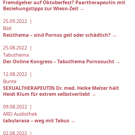
Fremdgeher auf Oktoberfest? Paartherapeutin mit
Beziehungstipps zur Wiesn-Zeit →
25.09.2022 |
Bild
Reizthema – sind Pornos geil oder schädlich? →
25.08.2022 |
Tabuthema
Der Online Kongress – Tabuthema Pornosucht →
12.08.2022 |
Bunte
SEXUALTHERAPEUTIN Dr. med. Heike Melzer hält
Heidi Klum für extrem selbstverliebt →
09.08.2022 |
ARD Audiothek
tabularasa – weg mit Tabus →
02.08.2022 |