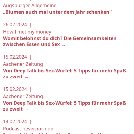
Augsburger Allgemeine
„Blumen auch mal unter dem Jahr schenken“ →
26.02.2024 |
How I met my money
Womit belohnst du dich? Die Gemeinsamkeiten
zwischen Essen und Sex →
15.02.2024 |
Aachener Zeitung
Von Deep Talk bis Sex-Würfel: 5 Tipps für mehr Spaß
zu zweit →
15.02.2024 |
Aachener Zeitung
Von Deep Talk bis Sex-Würfel: 5 Tipps für mehr Spaß
zu zweit →
14.02.2024 |
Podcast neverporn.de