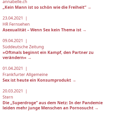
annabelle.ch
„Kein Mann ist so schön wie die Freiheit“ →
23.04.2021 |
HR Fernsehen
Asexualität – Wenn Sex kein Thema ist →
09.04.2021 |
Süddeutsche Zeitung
»Oftmals beginnt ein Kampf, den Partner zu
verändern« →
01.04.2021 |
Frankfurter Allgemeine
Sex ist heute ein Konsumprodukt →
20.03.2021 |
Stern
Die „Superdroge“ aus dem Netz: In der Pandemie
leiden mehr junge Menschen an Pornosucht →