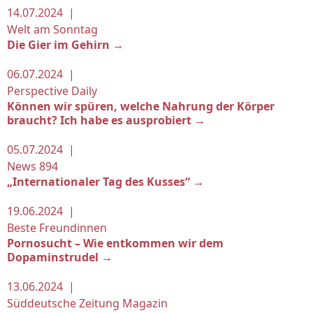
14.07.2024 |
Welt am Sonntag
Die Gier im Gehirn →
06.07.2024 |
Perspective Daily
Können wir spüren, welche Nahrung der Körper
braucht? Ich habe es ausprobiert →
05.07.2024 |
News 894
„Internationaler Tag des Kusses“ →
19.06.2024 |
Beste Freundinnen
Pornosucht – Wie entkommen wir dem
Dopaminstrudel →
13.06.2024 |
Süddeutsche Zeitung Magazin