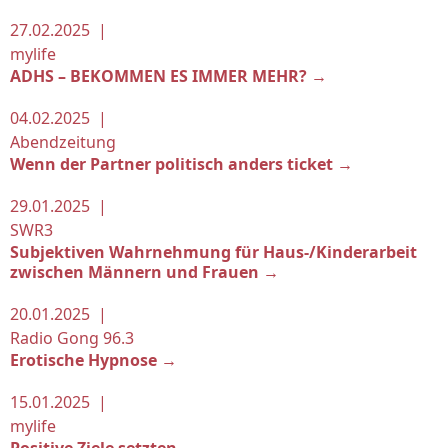
27.02.2025 |
mylife
ADHS – BEKOMMEN ES IMMER MEHR? →
04.02.2025 |
Abendzeitung
Wenn der Partner politisch anders ticket →
29.01.2025 |
SWR3
Subjektiven Wahrnehmung für Haus-/Kinderarbeit
zwischen Männern und Frauen →
20.01.2025 |
Radio Gong 96.3
Erotische Hypnose →
15.01.2025 |
mylife