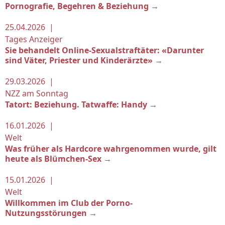
Pornografie, Begehren & Beziehung →
25.04.2026 |
Tages Anzeiger
Sie behandelt Online-Sexualstraftäter: «Darunter
sind Väter, Priester und Kinderärzte» →
29.03.2026 |
NZZ am Sonntag
Tatort: Beziehung. Tatwaffe: Handy →
16.01.2026 |
Welt
Was früher als Hardcore wahrgenommen wurde, gilt
heute als Blümchen-Sex →
15.01.2026 |
Welt
Willkommen im Club der Porno-
Nutzungsstörungen →