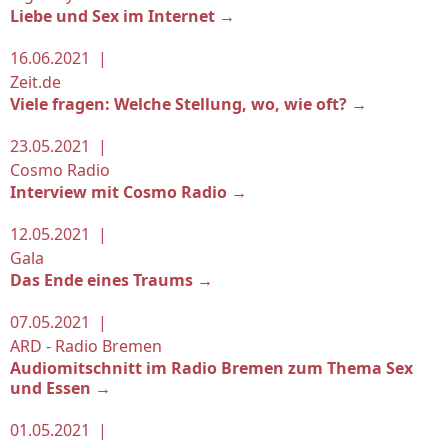
Liebe und Sex im Internet →
16.06.2021 |
Zeit.de
Viele fragen: Welche Stellung, wo, wie oft? →
23.05.2021 |
Cosmo Radio
Interview mit Cosmo Radio →
12.05.2021 |
Gala
Das Ende eines Traums →
07.05.2021 |
ARD - Radio Bremen
Audiomitschnitt im Radio Bremen zum Thema Sex
und Essen →
01.05.2021 |