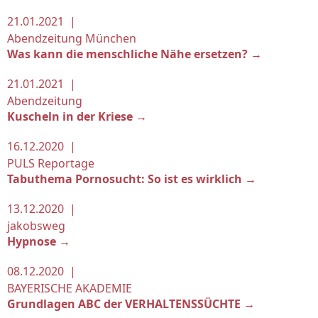
21.01.2021 |
Abendzeitung München
Was kann die menschliche Nähe ersetzen? →
21.01.2021 |
Abendzeitung
Kuscheln in der Kriese →
16.12.2020 |
PULS Reportage
Tabuthema Pornosucht: So ist es wirklich →
13.12.2020 |
jakobsweg
Hypnose →
08.12.2020 |
BAYERISCHE AKADEMIE
Grundlagen ABC der VERHALTENSSÜCHTE →