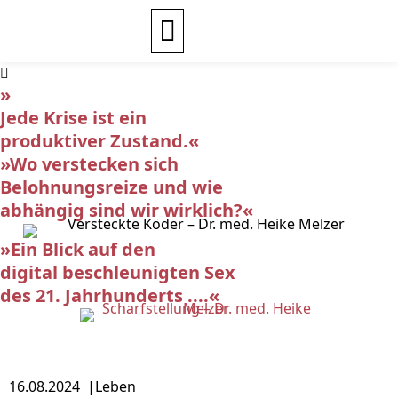
»
Jede Krise ist ein
produktiver Zustand.«
»Wo verstecken sich
Belohnungsreize und wie
abhängig sind wir wirklich?«
»Ein Blick auf den
digital beschleunigten Sex
des 21. Jahrhunderts ....«
16.08.2024 |
Leben