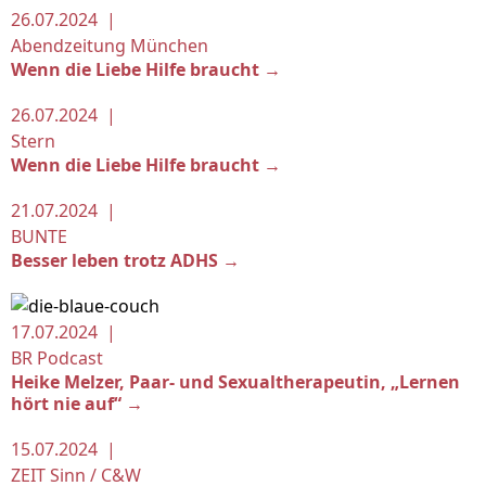
26.07.2024 |
Abendzeitung München
Wenn die Liebe Hilfe braucht →
26.07.2024 |
Stern
Wenn die Liebe Hilfe braucht →
21.07.2024 |
BUNTE
Besser leben trotz ADHS →
17.07.2024 |
BR Podcast
Heike Melzer, Paar- und Sexualtherapeutin, „Lernen
hört nie auf“ →
15.07.2024 |
ZEIT Sinn / C&W