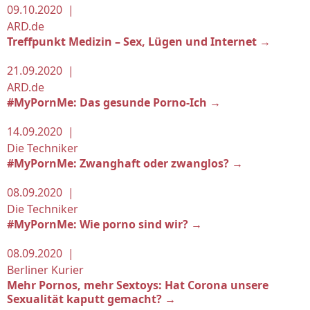
09.10.2020 |
ARD.de
Treffpunkt Medizin – Sex, Lügen und Internet →
21.09.2020 |
ARD.de
#MyPornMe: Das gesunde Porno-Ich →
14.09.2020 |
Die Techniker
#MyPornMe: Zwanghaft oder zwanglos? →
08.09.2020 |
Die Techniker
#MyPornMe: Wie porno sind wir? →
08.09.2020 |
Berliner Kurier
Mehr Pornos, mehr Sextoys: Hat Corona unsere
Sexualität kaputt gemacht? →