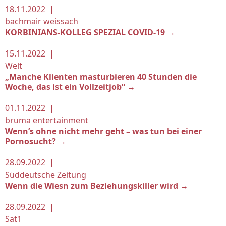
18.11.2022 |
bachmair weissach
KORBINIANS-KOLLEG SPEZIAL COVID-19 →
15.11.2022 |
Welt
„Manche Klienten masturbieren 40 Stunden die
Woche, das ist ein Vollzeitjob“ →
01.11.2022 |
bruma entertainment
Wenn’s ohne nicht mehr geht – was tun bei einer
Pornosucht? →
28.09.2022 |
Süddeutsche Zeitung
Wenn die Wiesn zum Beziehungskiller wird →
28.09.2022 |
Sat1