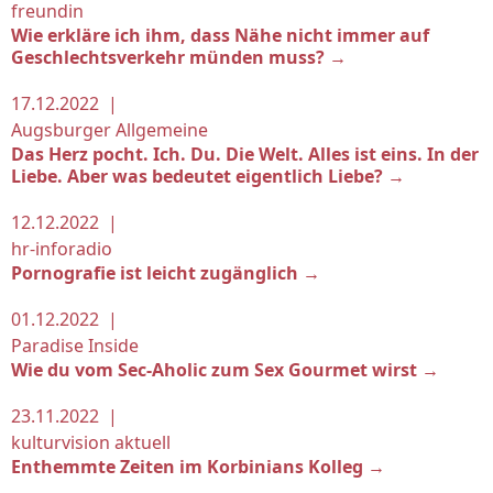
freundin
Wie erkläre ich ihm, dass Nähe nicht immer auf
Geschlechtsverkehr münden muss? →
17.12.2022 |
Augsburger Allgemeine
Das Herz pocht. Ich. Du. Die Welt. Alles ist eins. In der
Liebe. Aber was bedeutet eigentlich Liebe? →
12.12.2022 |
hr-inforadio
Pornografie ist leicht zugänglich →
01.12.2022 |
Paradise Inside
Wie du vom Sec-Aholic zum Sex Gourmet wirst →
23.11.2022 |
kulturvision aktuell
Enthemmte Zeiten im Korbinians Kolleg →