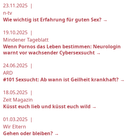
23.11.2025 |
n-tv
Wie wichtig ist Erfahrung für guten Sex? →
19.10.2025 |
Mindener Tageblatt
Wenn Pornos das Leben bestimmen: Neurologin
warnt vor wachsender Cybersexsucht →
24.06.2025 |
ARD
#101 Sexsucht: Ab wann ist Geilheit krankhaft? →
18.05.2025 |
Zeit Magazin
Küsst euch lieb und küsst euch wild →
01.03.2025 |
Wir Eltern
Gehen oder bleiben? →