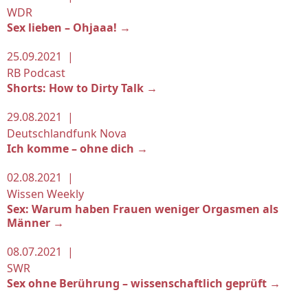
WDR
Sex lieben – Ohjaaa! →
25.09.2021 |
RB Podcast
Shorts: How to Dirty Talk →
29.08.2021 |
Deutschlandfunk Nova
Ich komme – ohne dich →
02.08.2021 |
Wissen Weekly
Sex: Warum haben Frauen weniger Orgasmen als
Männer →
08.07.2021 |
SWR
Sex ohne Berührung – wissenschaftlich geprüft →