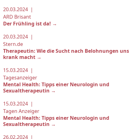
20.03.2024 |
ARD Brisant
Der Frühling ist da! →
20.03.2024 |
Stern.de
Therapeutin: Wie die Sucht nach Belohnungen uns
krank macht →
15.03.2024 |
Tagesanzeiger
Mental Health: Tipps einer Neurologin und
Sexualtherapeutin →
15.03.2024 |
Tagen Anzeiger
Mental Health: Tipps einer Neurologin und
Sexualtherapeutin →
26.02.2024 |