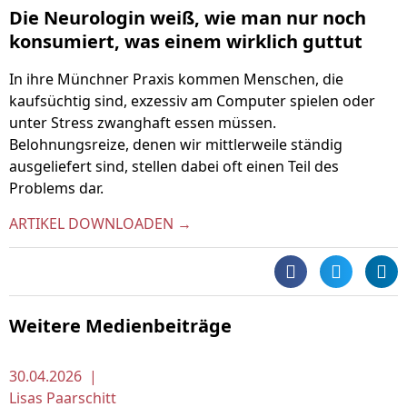
Die Neurologin weiß, wie man nur noch
konsumiert, was einem wirklich guttut
In ihre Münchner Praxis kommen Menschen, die
kaufsüchtig sind, exzessiv am Computer spielen oder
unter Stress zwanghaft essen müssen.
Belohnungsreize, denen wir mittlerweile ständig
ausgeliefert sind, stellen dabei oft einen Teil des
Problems dar.
ARTIKEL DOWNLOADEN →
Weitere Medienbeiträge
30.04.2026 |
Lisas Paarschitt