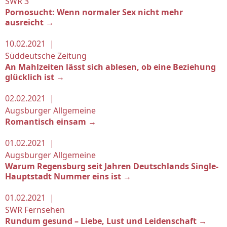
SWR 3
Pornosucht: Wenn normaler Sex nicht mehr
ausreicht →
10.02.2021 |
Süddeutsche Zeitung
An Mahlzeiten lässt sich ablesen, ob eine Beziehung
glücklich ist →
02.02.2021 |
Augsburger Allgemeine
Romantisch einsam →
01.02.2021 |
Augsburger Allgemeine
Warum Regensburg seit Jahren Deutschlands Single-
Hauptstadt Nummer eins ist →
01.02.2021 |
SWR Fernsehen
Rundum gesund – Liebe, Lust und Leidenschaft →