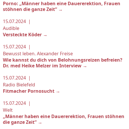
Porno: „Männer haben eine Dauererektion, Frauen
stöhnen die ganze Zeit“ →
15.07.2024 |
Audible
Versteckte Köder →
15.07.2024 |
Bewusst leben. Alexander Freise
Wie kannst du dich von Belohnungsreizen befreien?
Dr. med Heike Melzer im Interview →
15.07.2024 |
Radio Bielefeld
Fitmacher Pornosucht →
15.07.2024 |
Welt
„Männer haben eine Dauererektion, Frauen stöhnen
die ganze Zeit“ →