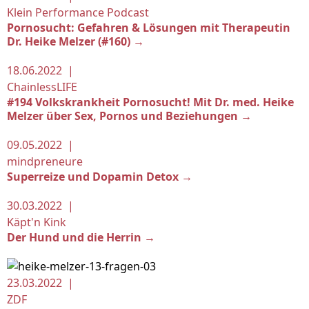
Klein Performance Podcast
Pornosucht: Gefahren & Lösungen mit Therapeutin
Dr. Heike Melzer (#160) →
18.06.2022 |
ChainlessLIFE
#194 Volkskrankheit Pornosucht! Mit Dr. med. Heike
Melzer über Sex, Pornos und Beziehungen →
09.05.2022 |
mindpreneure
Superreize und Dopamin Detox →
30.03.2022 |
Käpt'n Kink
Der Hund und die Herrin →
23.03.2022 |
ZDF