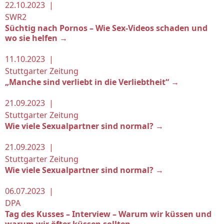
22.10.2023 |
SWR2
Süchtig nach Pornos – Wie Sex-Videos schaden und
wo sie helfen →
11.10.2023 |
Stuttgarter Zeitung
„Manche sind verliebt in die Verliebtheit“ →
21.09.2023 |
Stuttgarter Zeitung
Wie viele Sexualpartner sind normal? →
21.09.2023 |
Stuttgarter Zeitung
Wie viele Sexualpartner sind normal? →
06.07.2023 |
DPA
Tag des Kusses – Interview – Warum wir küssen und