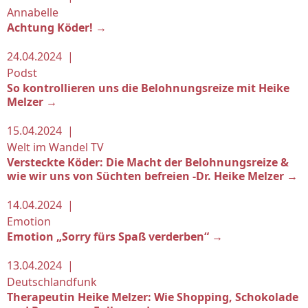
Annabelle
Achtung Köder! →
24.04.2024 |
Podst
So kontrollieren uns die Belohnungsreize mit Heike
Melzer →
15.04.2024 |
Welt im Wandel TV
Versteckte Köder: Die Macht der Belohnungsreize &
wie wir uns von Süchten befreien -Dr. Heike Melzer →
14.04.2024 |
Emotion
Emotion „Sorry fürs Spaß verderben“ →
13.04.2024 |
Deutschlandfunk
Therapeutin Heike Melzer: Wie Shopping, Schokolade