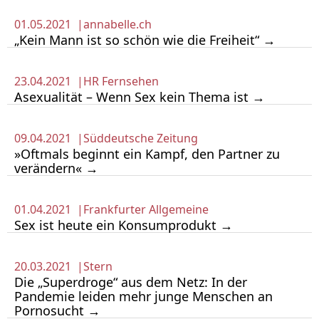
01.05.2021 |
annabelle.ch
„Kein Mann ist so schön wie die Freiheit“ →
23.04.2021 |
HR Fernsehen
Asexualität – Wenn Sex kein Thema ist →
09.04.2021 |
Süddeutsche Zeitung
»Oftmals beginnt ein Kampf, den Partner zu
verändern« →
01.04.2021 |
Frankfurter Allgemeine
Sex ist heute ein Konsumprodukt →
20.03.2021 |
Stern
Die „Superdroge“ aus dem Netz: In der
Pandemie leiden mehr junge Menschen an
Pornosucht →