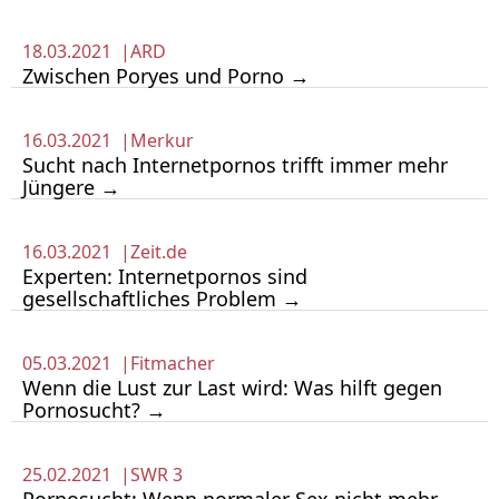
18.03.2021 |
ARD
Zwischen Poryes und Porno →
16.03.2021 |
Merkur
Sucht nach Internetpornos trifft immer mehr
Jüngere →
16.03.2021 |
Zeit.de
Experten: Internetpornos sind
gesellschaftliches Problem →
05.03.2021 |
Fitmacher
Wenn die Lust zur Last wird: Was hilft ge­gen
Por­no­sucht? →
25.02.2021 |
SWR 3
Pornosucht: Wenn normaler Sex nicht mehr