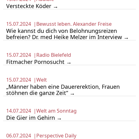
Versteckte Köder →
15.07.2024 |
Bewusst leben. Alexander Freise
Wie kannst du dich von Belohnungsreizen
befreien? Dr. med Heike Melzer im Interview →
15.07.2024 |
Radio Bielefeld
Fitmacher Pornosucht →
15.07.2024 |
Welt
„Männer haben eine Dauererektion, Frauen
stöhnen die ganze Zeit“ →
14.07.2024 |
Welt am Sonntag
Die Gier im Gehirn →
06.07.2024 |
Perspective Daily