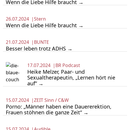
Wenn die Liebe Hilfe braucht →
26.07.2024 |
Stern
Wenn die Liebe Hilfe braucht →
21.07.2024 |
BUNTE
Besser leben trotz ADHS →
17.07.2024 |
BR Podcast
Heike Melzer, Paar- und
Sexualtherapeutin, „Lernen hört nie
auf“ →
15.07.2024 |
ZEIT Sinn / C&W
Porno: „Männer haben eine Dauererektion,
Frauen stöhnen die ganze Zeit“ →
15.07.2024 |
Audible