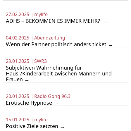
27.02.2025 |
mylife
ADHS – BEKOMMEN ES IMMER MEHR? →
04.02.2025 |
Abendzeitung
Wenn der Partner politisch anders ticket →
29.01.2025 |
SWR3
Subjektiven Wahrnehmung für
Haus-/Kinderarbeit zwischen Männern und
Frauen →
20.01.2025 |
Radio Gong 96.3
Erotische Hypnose →
15.01.2025 |
mylife
Positive Ziele setzten →