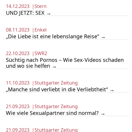
14.12.2023 |
Stern
UND JETZT: SEX →
08.11.2023 |
Enkel
„Die Liebe ist eine lebenslange Reise“ →
22.10.2023 |
SWR2
Süchtig nach Pornos – Wie Sex-Videos schaden
und wo sie helfen →
11.10.2023 |
Stuttgarter Zeitung
„Manche sind verliebt in die Verliebtheit“ →
21.09.2023 |
Stuttgarter Zeitung
Wie viele Sexualpartner sind normal? →
21.09.2023 |
Stuttgarter Zeitung