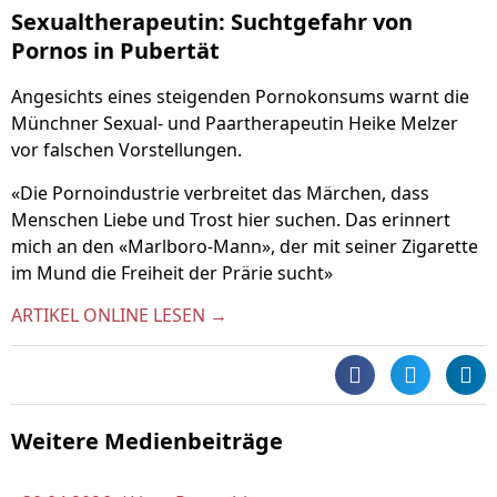
Sexualtherapeutin: Suchtgefahr von
Pornos in Pubertät
Angesichts eines steigenden Pornokonsums warnt die
Münchner Sexual- und Paartherapeutin Heike Melzer
vor falschen Vorstellungen.
«Die Pornoindustrie verbreitet das Märchen, dass
Menschen Liebe und Trost hier suchen. Das erinnert
mich an den «Marlboro-Mann», der mit seiner Zigarette
im Mund die Freiheit der Prärie sucht»
ARTIKEL ONLINE LESEN →
Weitere Medienbeiträge