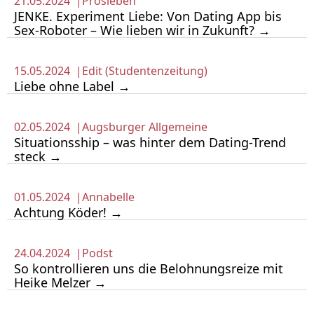
21.05.2024 |
Prosieben
JENKE. Experiment Liebe: Von Dating App bis
Sex-Roboter – Wie lieben wir in Zukunft? →
15.05.2024 |
Edit (Studentenzeitung)
Liebe ohne Label →
02.05.2024 |
Augsburger Allgemeine
Situationsship – was hinter dem Dating-Trend
steck →
01.05.2024 |
Annabelle
Achtung Köder! →
24.04.2024 |
Podst
So kontrollieren uns die Belohnungsreize mit
Heike Melzer →