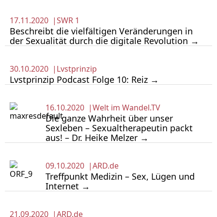
17.11.2020 |
SWR 1
Beschreibt die vielfältigen Veränderungen in
der Sexualität durch die digitale Revolution →
30.10.2020 |
Lvstprinzip
Lvstprinzip Podcast Folge 10: Reiz →
16.10.2020 |
Welt im Wandel.TV
Die ganze Wahrheit über unser
Sexleben – Sexualtherapeutin packt
aus! – Dr. Heike Melzer →
09.10.2020 |
ARD.de
Treffpunkt Medizin – Sex, Lügen und
Internet →
21.09.2020 |
ARD.de