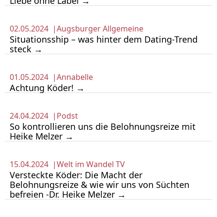
Liebe ohne Label →
02.05.2024 |
Augsburger Allgemeine
Situationsship – was hinter dem Dating-Trend
steck →
01.05.2024 |
Annabelle
Achtung Köder! →
24.04.2024 |
Podst
So kontrollieren uns die Belohnungsreize mit
Heike Melzer →
15.04.2024 |
Welt im Wandel TV
Versteckte Köder: Die Macht der
Belohnungsreize & wie wir uns von Süchten
befreien -Dr. Heike Melzer →