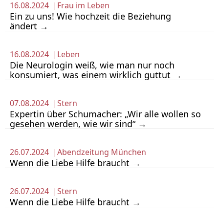
16.08.2024 |
Frau im Leben
Ein zu uns! Wie hochzeit die Beziehung
ändert →
16.08.2024 |
Leben
Die Neurologin weiß, wie man nur noch
konsumiert, was einem wirklich guttut →
07.08.2024 |
Stern
Expertin über Schumacher: „Wir alle wollen so
gesehen werden, wie wir sind“ →
26.07.2024 |
Abendzeitung München
Wenn die Liebe Hilfe braucht →
26.07.2024 |
Stern
Wenn die Liebe Hilfe braucht →