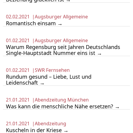
02.02.2021 |
Augsburger Allgemeine
Romantisch einsam →
01.02.2021 |
Augsburger Allgemeine
Warum Regensburg seit Jahren Deutschlands
Single-Hauptstadt Nummer eins ist →
01.02.2021 |
SWR Fernsehen
Rundum gesund – Liebe, Lust und
Leidenschaft →
21.01.2021 |
Abendzeitung München
Was kann die menschliche Nähe ersetzen? →
21.01.2021 |
Abendzeitung
Kuscheln in der Kriese →