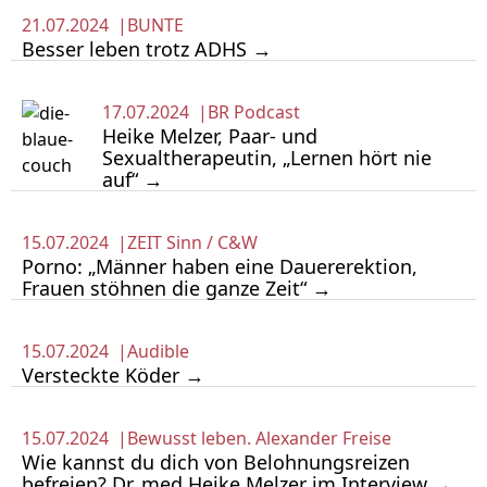
21.07.2024 |
BUNTE
Besser leben trotz ADHS →
17.07.2024 |
BR Podcast
Heike Melzer, Paar- und
Sexualtherapeutin, „Lernen hört nie
auf“ →
15.07.2024 |
ZEIT Sinn / C&W
Porno: „Männer haben eine Dauererektion,
Frauen stöhnen die ganze Zeit“ →
15.07.2024 |
Audible
Versteckte Köder →
15.07.2024 |
Bewusst leben. Alexander Freise
Wie kannst du dich von Belohnungsreizen
befreien? Dr. med Heike Melzer im Interview →