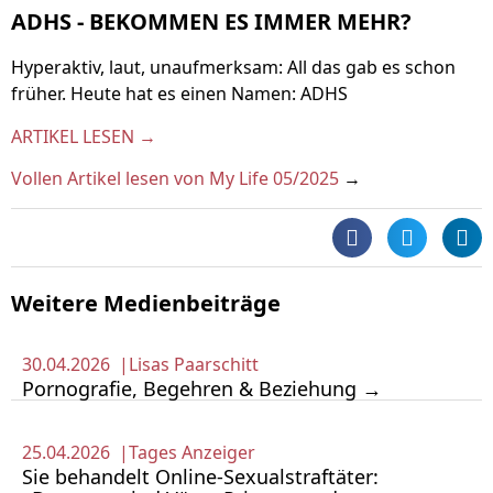
ADHS - BEKOMMEN ES IMMER MEHR?
Hyperaktiv, laut, unaufmerksam: All das gab es schon
früher. Heute hat es einen Namen: ADHS
ARTIKEL LESEN →
Vollen Artikel lesen von My Life 05/2025
→
Weitere Medienbeiträge
30.04.2026 |
Lisas Paarschitt
Pornografie, Begehren & Beziehung →
25.04.2026 |
Tages Anzeiger
Sie behandelt Online-Sexualstraftäter: