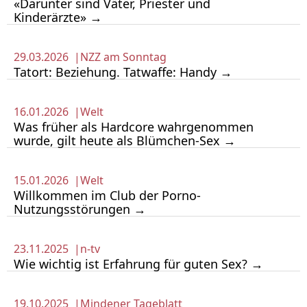
«Darunter sind Väter, Priester und
Kinderärzte» →
29.03.2026 |
NZZ am Sonntag
Tatort: Beziehung. Tatwaffe: Handy →
16.01.2026 |
Welt
Was früher als Hardcore wahrgenommen
wurde, gilt heute als Blümchen-Sex →
15.01.2026 |
Welt
Willkommen im Club der Porno-
Nutzungsstörungen →
23.11.2025 |
n-tv
Wie wichtig ist Erfahrung für guten Sex? →
19.10.2025 |
Mindener Tageblatt