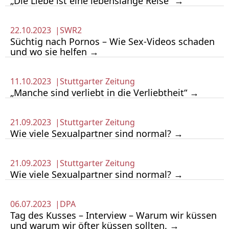
„Die Liebe ist eine lebenslange Reise“ →
22.10.2023 |
SWR2
Süchtig nach Pornos – Wie Sex-Videos schaden
und wo sie helfen →
11.10.2023 |
Stuttgarter Zeitung
„Manche sind verliebt in die Verliebtheit“ →
21.09.2023 |
Stuttgarter Zeitung
Wie viele Sexualpartner sind normal? →
21.09.2023 |
Stuttgarter Zeitung
Wie viele Sexualpartner sind normal? →
06.07.2023 |
DPA
Tag des Kusses – Interview – Warum wir küssen
und warum wir öfter küssen sollten. →