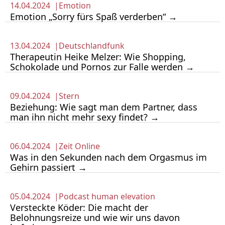
14.04.2024 |
Emotion
Emotion „Sorry fürs Spaß verderben“ →
13.04.2024 |
Deutschlandfunk
Therapeutin Heike Melzer: Wie Shopping,
Schokolade und Pornos zur Falle werden →
09.04.2024 |
Stern
Beziehung: Wie sagt man dem Partner, dass
man ihn nicht mehr sexy findet? →
06.04.2024 |
Zeit Online
Was in den Sekunden nach dem Orgasmus im
Gehirn passiert →
05.04.2024 |
Podcast human elevation
Versteckte Köder: Die macht der
Belohnungsreize und wie wir uns davon