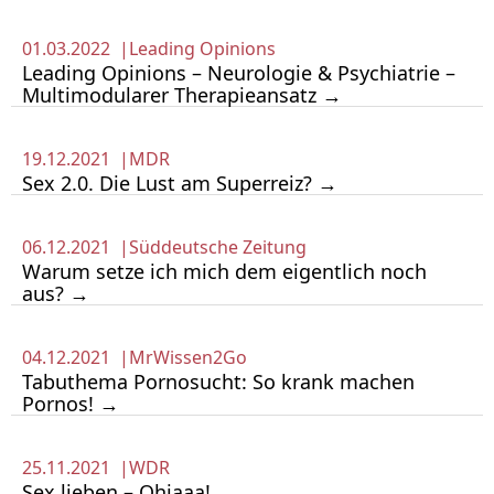
01.03.2022 |
Leading Opinions
Leading Opinions – Neurologie & Psychiatrie –
Multimodularer Therapieansatz →
19.12.2021 |
MDR
Sex 2.0. Die Lust am Superreiz? →
06.12.2021 |
Süddeutsche Zeitung
Warum setze ich mich dem eigentlich noch
aus? →
04.12.2021 |
MrWissen2Go
Tabuthema Pornosucht: So krank machen
Pornos! →
25.11.2021 |
WDR
Sex lieben – Ohjaaa! →