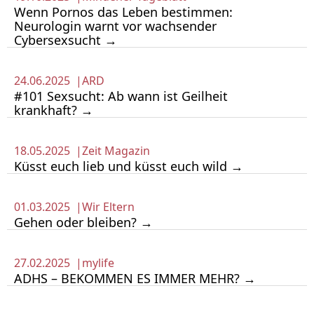
Wenn Pornos das Leben bestimmen:
Neurologin warnt vor wachsender
Cybersexsucht →
24.06.2025 |
ARD
#101 Sexsucht: Ab wann ist Geilheit
krankhaft? →
18.05.2025 |
Zeit Magazin
Küsst euch lieb und küsst euch wild →
01.03.2025 |
Wir Eltern
Gehen oder bleiben? →
27.02.2025 |
mylife
ADHS – BEKOMMEN ES IMMER MEHR? →