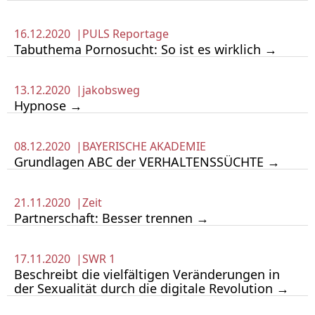
16.12.2020 |
PULS Reportage
Tabuthema Pornosucht: So ist es wirklich →
13.12.2020 |
jakobsweg
Hypnose →
08.12.2020 |
BAYERISCHE AKADEMIE
Grundlagen ABC der VERHALTENSSÜCHTE →
21.11.2020 |
Zeit
Partnerschaft: Besser trennen →
17.11.2020 |
SWR 1
Beschreibt die vielfältigen Veränderungen in
der Sexualität durch die digitale Revolution →