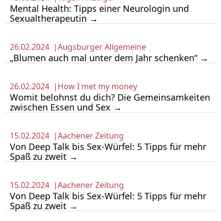
Mental Health: Tipps einer Neurologin und
Sexualtherapeutin →
26.02.2024 |
Augsburger Allgemeine
„Blumen auch mal unter dem Jahr schenken“ →
26.02.2024 |
How I met my money
Womit belohnst du dich? Die Gemeinsamkeiten
zwischen Essen und Sex →
15.02.2024 |
Aachener Zeitung
Von Deep Talk bis Sex-Würfel: 5 Tipps für mehr
Spaß zu zweit →
15.02.2024 |
Aachener Zeitung
Von Deep Talk bis Sex-Würfel: 5 Tipps für mehr
Spaß zu zweit →