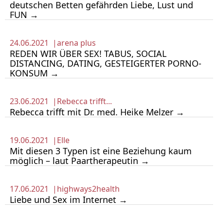
deutschen Betten gefährden Liebe, Lust und
FUN →
24.06.2021 |
arena plus
REDEN WIR ÜBER SEX! TABUS, SOCIAL
DISTANCING, DATING, GESTEIGERTER PORNO-
KONSUM →
23.06.2021 |
Rebecca trifft...
Rebecca trifft mit Dr. med. Heike Melzer →
19.06.2021 |
Elle
Mit diesen 3 Typen ist eine Beziehung kaum
möglich – laut Paartherapeutin →
17.06.2021 |
highways2health
Liebe und Sex im Internet →