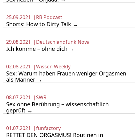
25.09.2021 |
RB Podcast
Shorts: How to Dirty Talk →
29.08.2021 |
Deutschlandfunk Nova
Ich komme – ohne dich →
02.08.2021 |
Wissen Weekly
Sex: Warum haben Frauen weniger Orgasmen
als Männer →
08.07.2021 |
SWR
Sex ohne Berührung – wissenschaftlich
geprüft →
01.07.2021 |
funfactory
RETTET DEN ORGASMUS! Routinen in