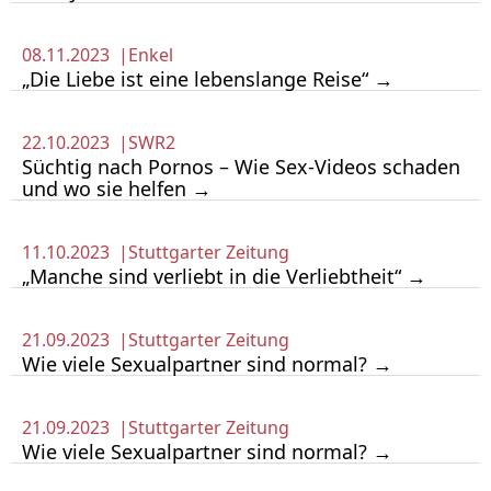
08.11.2023 |
Enkel
„Die Liebe ist eine lebenslange Reise“ →
22.10.2023 |
SWR2
Süchtig nach Pornos – Wie Sex-Videos schaden
und wo sie helfen →
11.10.2023 |
Stuttgarter Zeitung
„Manche sind verliebt in die Verliebtheit“ →
21.09.2023 |
Stuttgarter Zeitung
Wie viele Sexualpartner sind normal? →
21.09.2023 |
Stuttgarter Zeitung
Wie viele Sexualpartner sind normal? →