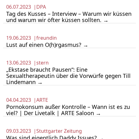
06.07.2023 |
DPA
Tag des Kusses – Interview – Warum wir küssen
und warum wir öfter küssen sollten. →
19.06.2023 |
freundin
Lust auf einen O(h)rgasmus? →
13.06.2023 |
stern
„Ekstase braucht Pausen“: Eine
Sexualtherapeutin über die Vorwürfe gegen Till
Lindemann →
04.04.2023 |
ARTE
Pornokonsum außer Kontrolle – Wann ist es zu
viel? | Der Livetalk | ARTE Saloon →
09.03.2023 |
Stuttgarter Zeitung
Was sind eigentlich Daddy Issues? →