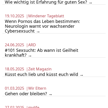
Wie wichtig ist Erfahrung für guten Sex? →
19.10.2025 |
Mindener Tageblatt
Wenn Pornos das Leben bestimmen:
Neurologin warnt vor wachsender
Cybersexsucht →
24.06.2025 |
ARD
#101 Sexsucht: Ab wann ist Geilheit
krankhaft? →
18.05.2025 |
Zeit Magazin
Küsst euch lieb und küsst euch wild →
01.03.2025 |
Wir Eltern
Gehen oder bleiben? →
27.02.2025 |
mylife