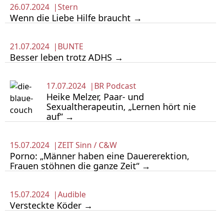
26.07.2024 |
Stern
Wenn die Liebe Hilfe braucht →
21.07.2024 |
BUNTE
Besser leben trotz ADHS →
17.07.2024 |
BR Podcast
Heike Melzer, Paar- und
Sexualtherapeutin, „Lernen hört nie
auf“ →
15.07.2024 |
ZEIT Sinn / C&W
Porno: „Männer haben eine Dauererektion,
Frauen stöhnen die ganze Zeit“ →
15.07.2024 |
Audible
Versteckte Köder →