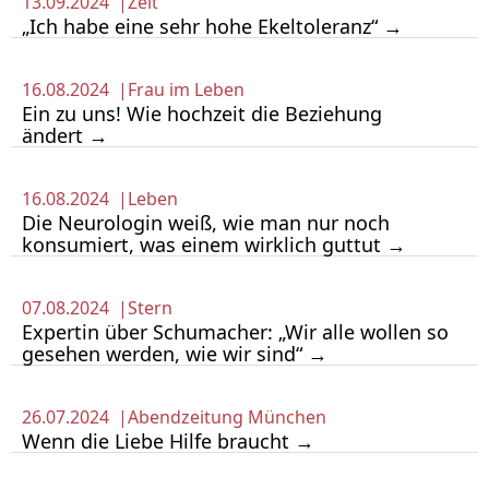
13.09.2024 |
Zeit
„Ich habe eine sehr hohe Ekeltoleranz“ →
16.08.2024 |
Frau im Leben
Ein zu uns! Wie hochzeit die Beziehung
ändert →
16.08.2024 |
Leben
Die Neurologin weiß, wie man nur noch
konsumiert, was einem wirklich guttut →
07.08.2024 |
Stern
Expertin über Schumacher: „Wir alle wollen so
gesehen werden, wie wir sind“ →
26.07.2024 |
Abendzeitung München
Wenn die Liebe Hilfe braucht →