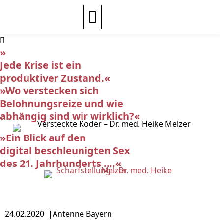
»
Jede Krise ist ein
produktiver Zustand.«
»Wo verstecken sich
Belohnungsreize und wie
abhängig sind wir wirklich?«
»Ein Blick auf den
digital beschleunigten Sex
des 21. Jahrhunderts ....«
24.02.2020 |
Antenne Bayern