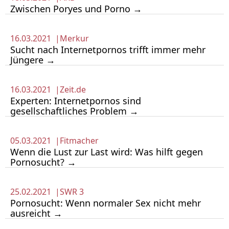
Zwischen Poryes und Porno →
16.03.2021 |
Merkur
Sucht nach Internetpornos trifft immer mehr
Jüngere →
16.03.2021 |
Zeit.de
Experten: Internetpornos sind
gesellschaftliches Problem →
05.03.2021 |
Fitmacher
Wenn die Lust zur Last wird: Was hilft ge­gen
Por­no­sucht? →
25.02.2021 |
SWR 3
Pornosucht: Wenn normaler Sex nicht mehr
ausreicht →