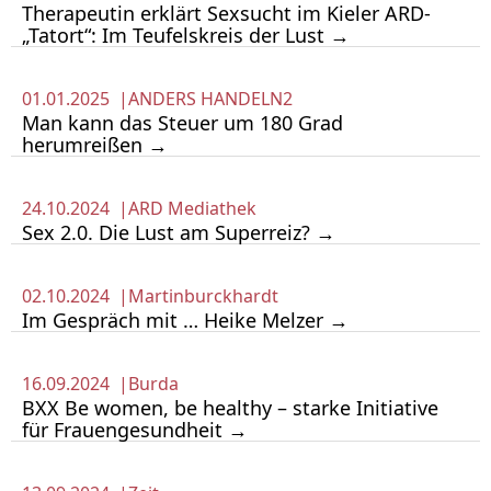
Therapeutin erklärt Sexsucht im Kieler ARD-
„Tatort“: Im Teufelskreis der Lust →
01.01.2025 |
ANDERS HANDELN2
Man kann das Steuer um 180 Grad
herumreißen →
24.10.2024 |
ARD Mediathek
Sex 2.0. Die Lust am Superreiz? →
02.10.2024 |
Martinburckhardt
Im Gespräch mit … Heike Melzer →
16.09.2024 |
Burda
BXX Be women, be healthy – starke Initiative
für Frauengesundheit →