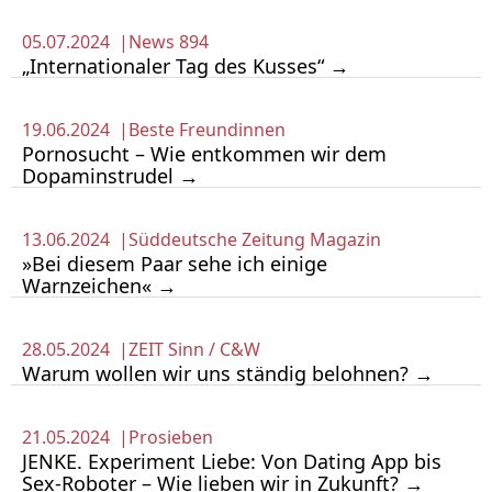
05.07.2024 |
News 894
„Internationaler Tag des Kusses“ →
19.06.2024 |
Beste Freundinnen
Pornosucht – Wie entkommen wir dem
Dopaminstrudel →
13.06.2024 |
Süddeutsche Zeitung Magazin
»Bei diesem Paar sehe ich einige
Warnzeichen« →
28.05.2024 |
ZEIT Sinn / C&W
Warum wollen wir uns ständig belohnen? →
21.05.2024 |
Prosieben
JENKE. Experiment Liebe: Von Dating App bis
Sex-Roboter – Wie lieben wir in Zukunft? →