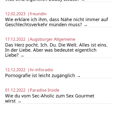
12.02.2023 |
freundin
Wie erkläre ich ihm, dass Nähe nicht immer auf
Geschlechtsverkehr münden muss? →
17.12.2022 |
Augsburger Allgemeine
Das Herz pocht. Ich. Du. Die Welt. Alles ist eins.
In der Liebe. Aber was bedeutet eigentlich
Liebe? →
12.12.2022 |
hr-inforadio
Pornografie ist leicht zugänglich →
01.12.2022 |
Paradise Inside
Wie du vom Sec-Aholic zum Sex Gourmet
wirst →