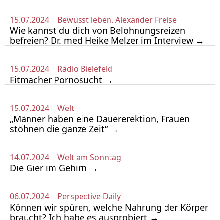
15.07.2024 |
Bewusst leben. Alexander Freise
Wie kannst du dich von Belohnungsreizen
befreien? Dr. med Heike Melzer im Interview →
15.07.2024 |
Radio Bielefeld
Fitmacher Pornosucht →
15.07.2024 |
Welt
„Männer haben eine Dauererektion, Frauen
stöhnen die ganze Zeit“ →
14.07.2024 |
Welt am Sonntag
Die Gier im Gehirn →
06.07.2024 |
Perspective Daily
Können wir spüren, welche Nahrung der Körper
braucht? Ich habe es ausprobiert →