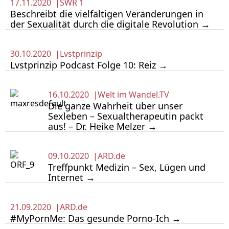
17.11.2020 |
SWR 1
Beschreibt die vielfältigen Veränderungen in
der Sexualität durch die digitale Revolution →
30.10.2020 |
Lvstprinzip
Lvstprinzip Podcast Folge 10: Reiz →
16.10.2020 |
Welt im Wandel.TV
Die ganze Wahrheit über unser
Sexleben – Sexualtherapeutin packt
aus! – Dr. Heike Melzer →
09.10.2020 |
ARD.de
Treffpunkt Medizin – Sex, Lügen und
Internet →
21.09.2020 |
ARD.de
#MyPornMe: Das gesunde Porno-Ich →