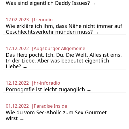
Was sind eigentlich Daddy Issues? →
12.02.2023 |
freundin
Wie erkläre ich ihm, dass Nähe nicht immer auf
Geschlechtsverkehr münden muss? →
17.12.2022 |
Augsburger Allgemeine
Das Herz pocht. Ich. Du. Die Welt. Alles ist eins.
In der Liebe. Aber was bedeutet eigentlich
Liebe? →
12.12.2022 |
hr-inforadio
Pornografie ist leicht zugänglich →
01.12.2022 |
Paradise Inside
Wie du vom Sec-Aholic zum Sex Gourmet
wirst →