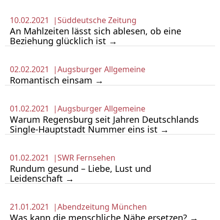
10.02.2021 |
Süddeutsche Zeitung
An Mahlzeiten lässt sich ablesen, ob eine
Beziehung glücklich ist →
02.02.2021 |
Augsburger Allgemeine
Romantisch einsam →
01.02.2021 |
Augsburger Allgemeine
Warum Regensburg seit Jahren Deutschlands
Single-Hauptstadt Nummer eins ist →
01.02.2021 |
SWR Fernsehen
Rundum gesund – Liebe, Lust und
Leidenschaft →
21.01.2021 |
Abendzeitung München
Was kann die menschliche Nähe ersetzen? →