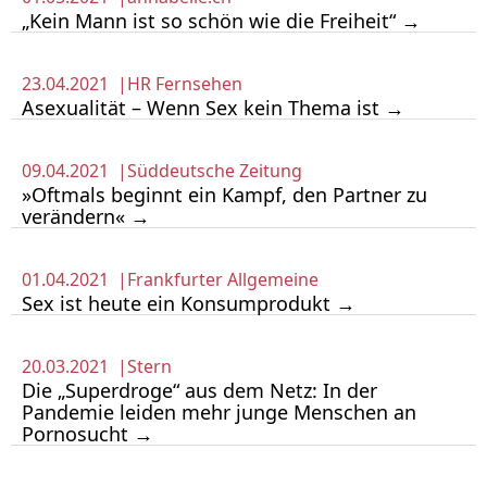
„Kein Mann ist so schön wie die Freiheit“ →
23.04.2021 |
HR Fernsehen
Asexualität – Wenn Sex kein Thema ist →
09.04.2021 |
Süddeutsche Zeitung
»Oftmals beginnt ein Kampf, den Partner zu
verändern« →
01.04.2021 |
Frankfurter Allgemeine
Sex ist heute ein Konsumprodukt →
20.03.2021 |
Stern
Die „Superdroge“ aus dem Netz: In der
Pandemie leiden mehr junge Menschen an
Pornosucht →