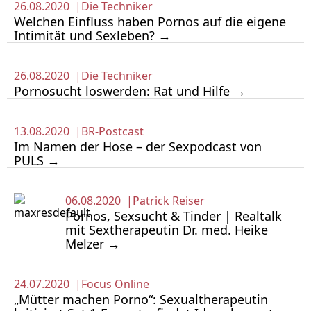
26.08.2020 |
Die Techniker
Welchen Einfluss haben Pornos auf die eigene
Inti­mität und Sexle­ben? →
26.08.2020 |
Die Techniker
Porno­sucht loswer­den: Rat und Hilfe →
13.08.2020 |
BR-Postcast
Im Namen der Hose – der Sexpodcast von
PULS →
06.08.2020 |
Patrick Reiser
Pornos, Sexsucht & Tinder | Realtalk
mit Sextherapeutin Dr. med. Heike
Melzer →
24.07.2020 |
Focus Online
„Mütter machen Porno“: Sexualtherapeutin