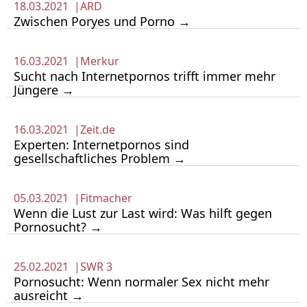
18.03.2021 |
ARD
Zwischen Poryes und Porno →
16.03.2021 |
Merkur
Sucht nach Internetpornos trifft immer mehr
Jüngere →
16.03.2021 |
Zeit.de
Experten: Internetpornos sind
gesellschaftliches Problem →
05.03.2021 |
Fitmacher
Wenn die Lust zur Last wird: Was hilft ge­gen
Por­no­sucht? →
25.02.2021 |
SWR 3
Pornosucht: Wenn normaler Sex nicht mehr
ausreicht →