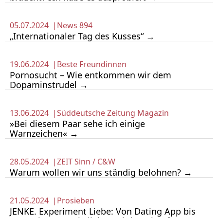
05.07.2024 |
News 894
„Internationaler Tag des Kusses“ →
19.06.2024 |
Beste Freundinnen
Pornosucht – Wie entkommen wir dem
Dopaminstrudel →
13.06.2024 |
Süddeutsche Zeitung Magazin
»Bei diesem Paar sehe ich einige
Warnzeichen« →
28.05.2024 |
ZEIT Sinn / C&W
Warum wollen wir uns ständig belohnen? →
21.05.2024 |
Prosieben
JENKE. Experiment Liebe: Von Dating App bis