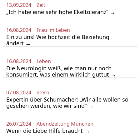
13.09.2024 |
Zeit
„Ich habe eine sehr hohe Ekeltoleranz“ →
16.08.2024 |
Frau im Leben
Ein zu uns! Wie hochzeit die Beziehung
ändert →
16.08.2024 |
Leben
Die Neurologin weiß, wie man nur noch
konsumiert, was einem wirklich guttut →
07.08.2024 |
Stern
Expertin über Schumacher: „Wir alle wollen so
gesehen werden, wie wir sind“ →
26.07.2024 |
Abendzeitung München
Wenn die Liebe Hilfe braucht →