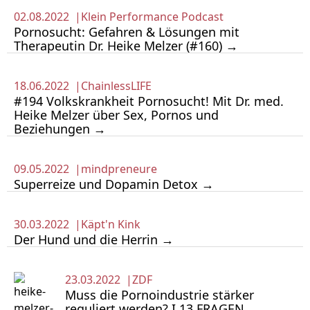
02.08.2022 |
Klein Performance Podcast
Pornosucht: Gefahren & Lösungen mit
Therapeutin Dr. Heike Melzer (#160) →
18.06.2022 |
ChainlessLIFE
#194 Volkskrankheit Pornosucht! Mit Dr. med.
Heike Melzer über Sex, Pornos und
Beziehungen →
09.05.2022 |
mindpreneure
Superreize und Dopamin Detox →
30.03.2022 |
Käpt'n Kink
Der Hund und die Herrin →
23.03.2022 |
ZDF
Muss die Pornoindustrie stärker
reguliert werden? I 13 FRAGEN →