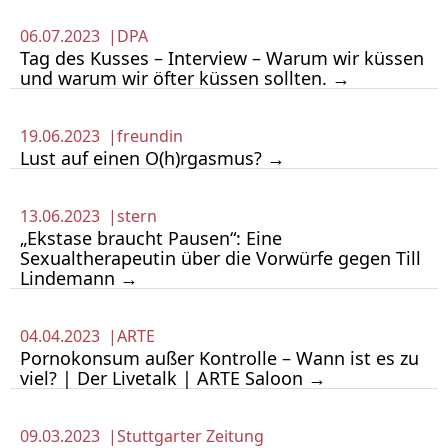
06.07.2023 |
DPA
Tag des Kusses – Interview – Warum wir küssen
und warum wir öfter küssen sollten. →
19.06.2023 |
freundin
Lust auf einen O(h)rgasmus? →
13.06.2023 |
stern
„Ekstase braucht Pausen“: Eine
Sexualtherapeutin über die Vorwürfe gegen Till
Lindemann →
04.04.2023 |
ARTE
Pornokonsum außer Kontrolle – Wann ist es zu
viel? | Der Livetalk | ARTE Saloon →
09.03.2023 |
Stuttgarter Zeitung