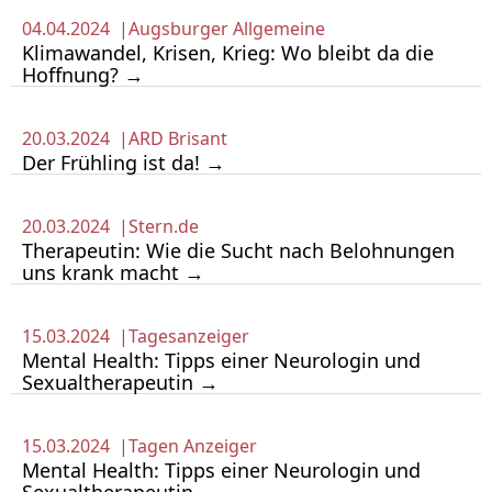
04.04.2024 |
Augsburger Allgemeine
Klimawandel, Krisen, Krieg: Wo bleibt da die
Hoffnung? →
20.03.2024 |
ARD Brisant
Der Frühling ist da! →
20.03.2024 |
Stern.de
Therapeutin: Wie die Sucht nach Belohnungen
uns krank macht →
15.03.2024 |
Tagesanzeiger
Mental Health: Tipps einer Neurologin und
Sexualtherapeutin →
15.03.2024 |
Tagen Anzeiger
Mental Health: Tipps einer Neurologin und