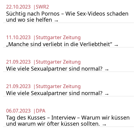
22.10.2023 |
SWR2
Süchtig nach Pornos – Wie Sex-Videos schaden
und wo sie helfen →
11.10.2023 |
Stuttgarter Zeitung
„Manche sind verliebt in die Verliebtheit“ →
21.09.2023 |
Stuttgarter Zeitung
Wie viele Sexualpartner sind normal? →
21.09.2023 |
Stuttgarter Zeitung
Wie viele Sexualpartner sind normal? →
06.07.2023 |
DPA
Tag des Kusses – Interview – Warum wir küssen
und warum wir öfter küssen sollten. →