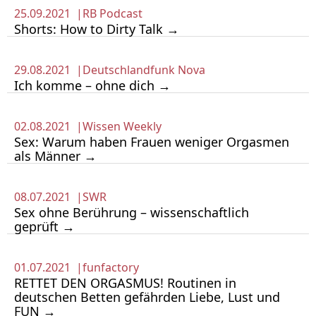
25.09.2021 |
RB Podcast
Shorts: How to Dirty Talk →
29.08.2021 |
Deutschlandfunk Nova
Ich komme – ohne dich →
02.08.2021 |
Wissen Weekly
Sex: Warum haben Frauen weniger Orgasmen
als Männer →
08.07.2021 |
SWR
Sex ohne Berührung – wissenschaftlich
geprüft →
01.07.2021 |
funfactory
RETTET DEN ORGASMUS! Routinen in
deutschen Betten gefährden Liebe, Lust und
FUN →