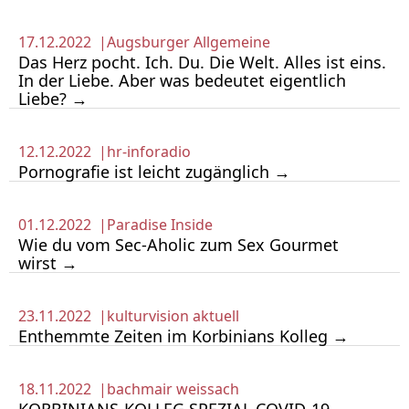
17.12.2022 |
Augsburger Allgemeine
Das Herz pocht. Ich. Du. Die Welt. Alles ist eins.
In der Liebe. Aber was bedeutet eigentlich
Liebe? →
12.12.2022 |
hr-inforadio
Pornografie ist leicht zugänglich →
01.12.2022 |
Paradise Inside
Wie du vom Sec-Aholic zum Sex Gourmet
wirst →
23.11.2022 |
kulturvision aktuell
Enthemmte Zeiten im Korbinians Kolleg →
18.11.2022 |
bachmair weissach