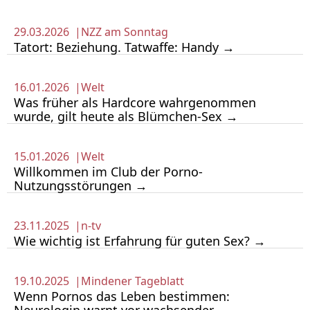
29.03.2026 |
NZZ am Sonntag
Tatort: Beziehung. Tatwaffe: Handy →
16.01.2026 |
Welt
Was früher als Hardcore wahrgenommen
wurde, gilt heute als Blümchen-Sex →
15.01.2026 |
Welt
Willkommen im Club der Porno-
Nutzungsstörungen →
23.11.2025 |
n-tv
Wie wichtig ist Erfahrung für guten Sex? →
19.10.2025 |
Mindener Tageblatt
Wenn Pornos das Leben bestimmen: