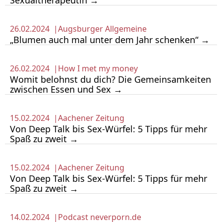
Sexualtherapeutin →
26.02.2024 |
Augsburger Allgemeine
„Blumen auch mal unter dem Jahr schenken“ →
26.02.2024 |
How I met my money
Womit belohnst du dich? Die Gemeinsamkeiten
zwischen Essen und Sex →
15.02.2024 |
Aachener Zeitung
Von Deep Talk bis Sex-Würfel: 5 Tipps für mehr
Spaß zu zweit →
15.02.2024 |
Aachener Zeitung
Von Deep Talk bis Sex-Würfel: 5 Tipps für mehr
Spaß zu zweit →
14.02.2024 |
Podcast neverporn.de