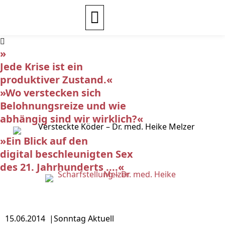
»
Jede Krise ist ein
produktiver Zustand.«
»Wo verstecken sich
Belohnungsreize und wie
abhängig sind wir wirklich?«
»Ein Blick auf den
digital beschleunigten Sex
des 21. Jahrhunderts ....«
15.06.2014 |
Sonntag Aktuell