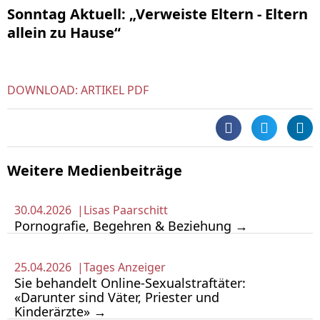
Sonntag Aktuell: „Verweiste Eltern - Eltern
allein zu Hause“
DOWNLOAD: ARTIKEL PDF
Weitere Medienbeiträge
30.04.2026 |
Lisas Paarschitt
Pornografie, Begehren & Beziehung →
25.04.2026 |
Tages Anzeiger
Sie behandelt Online-Sexualstraftäter:
«Darunter sind Väter, Priester und
Kinderärzte» →