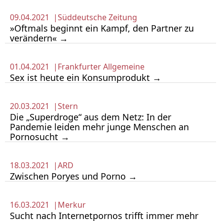
09.04.2021 |
Süddeutsche Zeitung
»Oftmals beginnt ein Kampf, den Partner zu
verändern« →
01.04.2021 |
Frankfurter Allgemeine
Sex ist heute ein Konsumprodukt →
20.03.2021 |
Stern
Die „Superdroge“ aus dem Netz: In der
Pandemie leiden mehr junge Menschen an
Pornosucht →
18.03.2021 |
ARD
Zwischen Poryes und Porno →
16.03.2021 |
Merkur
Sucht nach Internetpornos trifft immer mehr