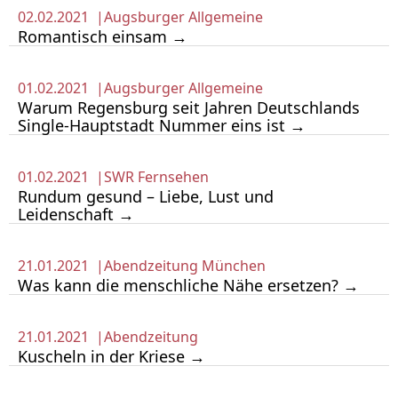
02.02.2021 |
Augsburger Allgemeine
Romantisch einsam →
01.02.2021 |
Augsburger Allgemeine
Warum Regensburg seit Jahren Deutschlands
Single-Hauptstadt Nummer eins ist →
01.02.2021 |
SWR Fernsehen
Rundum gesund – Liebe, Lust und
Leidenschaft →
21.01.2021 |
Abendzeitung München
Was kann die menschliche Nähe ersetzen? →
21.01.2021 |
Abendzeitung
Kuscheln in der Kriese →