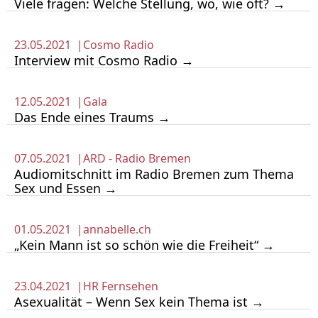
Viele fragen: Welche Stellung, wo, wie oft? →
23.05.2021 |
Cosmo Radio
Interview mit Cosmo Radio →
12.05.2021 |
Gala
Das Ende eines Traums →
07.05.2021 |
ARD - Radio Bremen
Audiomitschnitt im Radio Bremen zum Thema
Sex und Essen →
01.05.2021 |
annabelle.ch
„Kein Mann ist so schön wie die Freiheit“ →
23.04.2021 |
HR Fernsehen
Asexualität – Wenn Sex kein Thema ist →