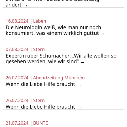
ändert →
16.08.2024 |
Leben
Die Neurologin weiß, wie man nur noch
konsumiert, was einem wirklich guttut →
07.08.2024 |
Stern
Expertin über Schumacher: „Wir alle wollen so
gesehen werden, wie wir sind“ →
26.07.2024 |
Abendzeitung München
Wenn die Liebe Hilfe braucht →
26.07.2024 |
Stern
Wenn die Liebe Hilfe braucht →
21.07.2024 |
BUNTE