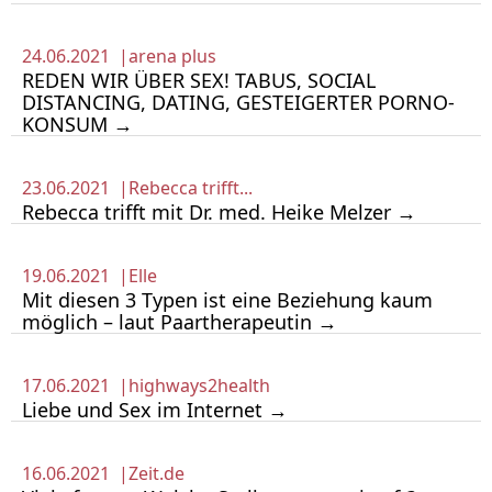
24.06.2021 |
arena plus
REDEN WIR ÜBER SEX! TABUS, SOCIAL
DISTANCING, DATING, GESTEIGERTER PORNO-
KONSUM →
23.06.2021 |
Rebecca trifft...
Rebecca trifft mit Dr. med. Heike Melzer →
19.06.2021 |
Elle
Mit diesen 3 Typen ist eine Beziehung kaum
möglich – laut Paartherapeutin →
17.06.2021 |
highways2health
Liebe und Sex im Internet →
16.06.2021 |
Zeit.de