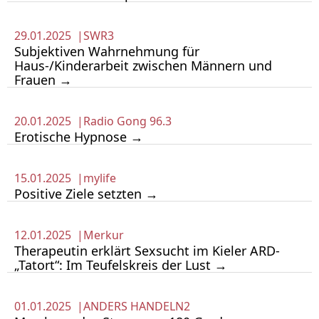
29.01.2025 |
SWR3
Subjektiven Wahrnehmung für
Haus-/Kinderarbeit zwischen Männern und
Frauen →
20.01.2025 |
Radio Gong 96.3
Erotische Hypnose →
15.01.2025 |
mylife
Positive Ziele setzten →
12.01.2025 |
Merkur
Therapeutin erklärt Sexsucht im Kieler ARD-
„Tatort“: Im Teufelskreis der Lust →
01.01.2025 |
ANDERS HANDELN2