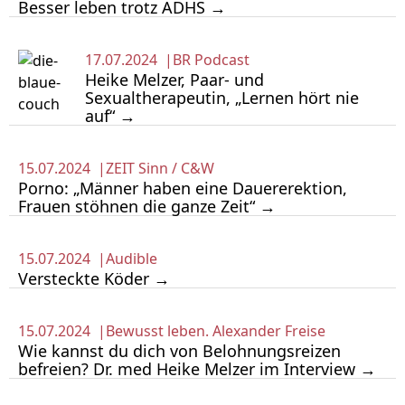
Besser leben trotz ADHS →
17.07.2024 |
BR Podcast
Heike Melzer, Paar- und
Sexualtherapeutin, „Lernen hört nie
auf“ →
15.07.2024 |
ZEIT Sinn / C&W
Porno: „Männer haben eine Dauererektion,
Frauen stöhnen die ganze Zeit“ →
15.07.2024 |
Audible
Versteckte Köder →
15.07.2024 |
Bewusst leben. Alexander Freise
Wie kannst du dich von Belohnungsreizen
befreien? Dr. med Heike Melzer im Interview →