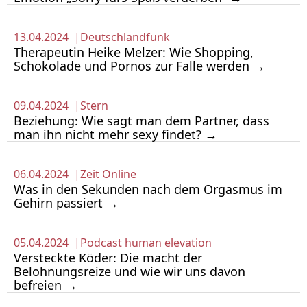
13.04.2024 |
Deutschlandfunk
Therapeutin Heike Melzer: Wie Shopping,
Schokolade und Pornos zur Falle werden →
09.04.2024 |
Stern
Beziehung: Wie sagt man dem Partner, dass
man ihn nicht mehr sexy findet? →
06.04.2024 |
Zeit Online
Was in den Sekunden nach dem Orgasmus im
Gehirn passiert →
05.04.2024 |
Podcast human elevation
Versteckte Köder: Die macht der
Belohnungsreize und wie wir uns davon
befreien →