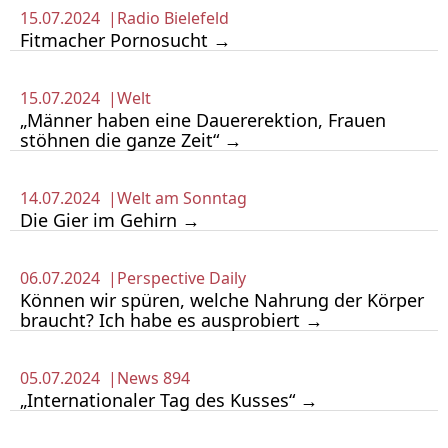
15.07.2024 |
Radio Bielefeld
Fitmacher Pornosucht →
15.07.2024 |
Welt
„Männer haben eine Dauererektion, Frauen
stöhnen die ganze Zeit“ →
14.07.2024 |
Welt am Sonntag
Die Gier im Gehirn →
06.07.2024 |
Perspective Daily
Können wir spüren, welche Nahrung der Körper
braucht? Ich habe es ausprobiert →
05.07.2024 |
News 894
„Internationaler Tag des Kusses“ →