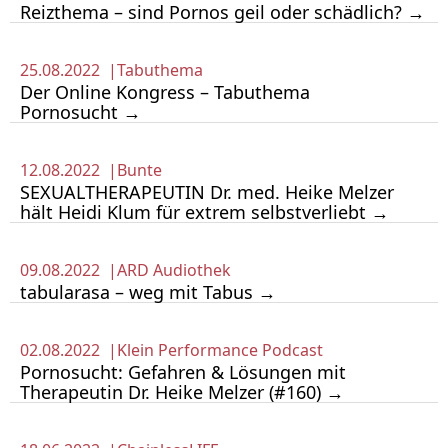
Reizthema – sind Pornos geil oder schädlich? →
25.08.2022 |
Tabuthema
Der Online Kongress – Tabuthema
Pornosucht →
12.08.2022 |
Bunte
SEXUALTHERAPEUTIN Dr. med. Heike Melzer
hält Heidi Klum für extrem selbstverliebt →
09.08.2022 |
ARD Audiothek
tabularasa – weg mit Tabus →
02.08.2022 |
Klein Performance Podcast
Pornosucht: Gefahren & Lösungen mit
Therapeutin Dr. Heike Melzer (#160) →