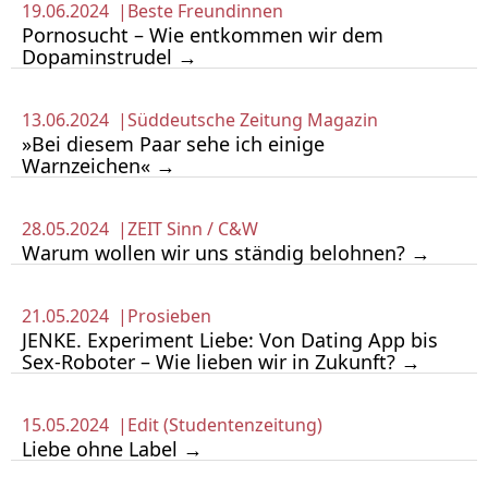
19.06.2024 |
Beste Freundinnen
Pornosucht – Wie entkommen wir dem
Dopaminstrudel →
13.06.2024 |
Süddeutsche Zeitung Magazin
»Bei diesem Paar sehe ich einige
Warnzeichen« →
28.05.2024 |
ZEIT Sinn / C&W
Warum wollen wir uns ständig belohnen? →
21.05.2024 |
Prosieben
JENKE. Experiment Liebe: Von Dating App bis
Sex-Roboter – Wie lieben wir in Zukunft? →
15.05.2024 |
Edit (Studentenzeitung)
Liebe ohne Label →