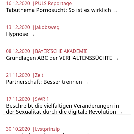
16.12.2020 |
PULS Reportage
Tabuthema Pornosucht: So ist es wirklich →
13.12.2020 |
jakobsweg
Hypnose →
08.12.2020 |
BAYERISCHE AKADEMIE
Grundlagen ABC der VERHALTENSSÜCHTE →
21.11.2020 |
Zeit
Partnerschaft: Besser trennen →
17.11.2020 |
SWR 1
Beschreibt die vielfältigen Veränderungen in
der Sexualität durch die digitale Revolution →
30.10.2020 |
Lvstprinzip