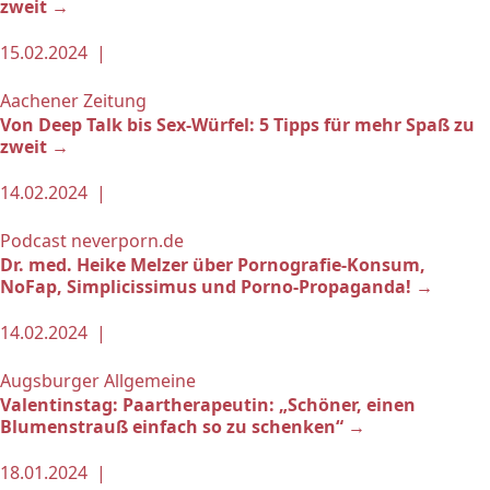
zweit →
15.02.2024 |
Aachener Zeitung
Von Deep Talk bis Sex-Würfel: 5 Tipps für mehr Spaß zu
zweit →
14.02.2024 |
Podcast neverporn.de
Dr. med. Heike Melzer über Pornografie-Konsum,
NoFap, Simplicissimus und Porno-Propaganda! →
14.02.2024 |
Augsburger Allgemeine
Valentinstag: Paartherapeutin: „Schöner, einen
Blumenstrauß einfach so zu schenken“ →
18.01.2024 |