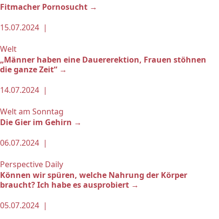
Fitmacher Pornosucht →
15.07.2024 |
Welt
„Männer haben eine Dauererektion, Frauen stöhnen
die ganze Zeit“ →
14.07.2024 |
Welt am Sonntag
Die Gier im Gehirn →
06.07.2024 |
Perspective Daily
Können wir spüren, welche Nahrung der Körper
braucht? Ich habe es ausprobiert →
05.07.2024 |