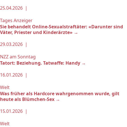
25.04.2026 |
Tages Anzeiger
Sie behandelt Online-Sexualstraftäter: «Darunter sind
Väter, Priester und Kinderärzte» →
29.03.2026 |
NZZ am Sonntag
Tatort: Beziehung. Tatwaffe: Handy →
16.01.2026 |
Welt
Was früher als Hardcore wahrgenommen wurde, gilt
heute als Blümchen-Sex →
15.01.2026 |
Welt