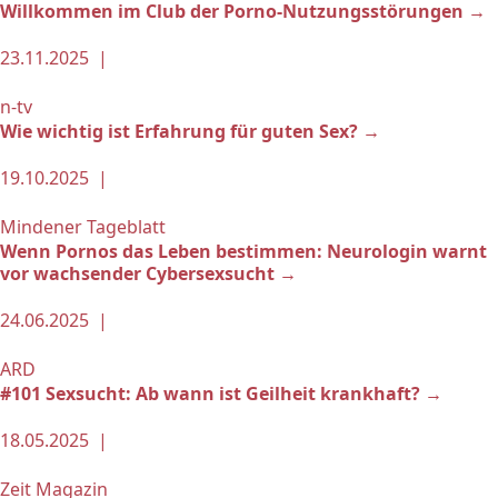
Willkommen im Club der Porno-Nutzungsstörungen →
23.11.2025 |
n-tv
Wie wichtig ist Erfahrung für guten Sex? →
19.10.2025 |
Mindener Tageblatt
Wenn Pornos das Leben bestimmen: Neurologin warnt
vor wachsender Cybersexsucht →
24.06.2025 |
ARD
#101 Sexsucht: Ab wann ist Geilheit krankhaft? →
18.05.2025 |
Zeit Magazin