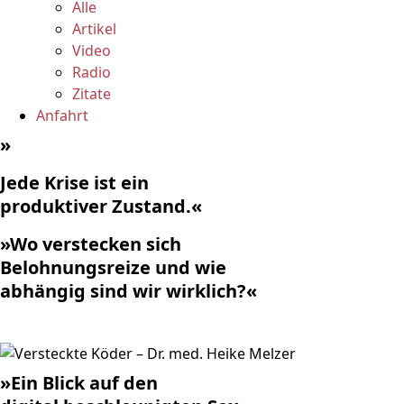
Alle
Artikel
Video
Radio
Zitate
Anfahrt
»
Jede Krise ist ein
produktiver Zustand.«
»Wo verstecken sich
Belohnungsreize und wie
abhängig sind wir wirklich?«
»Ein Blick auf den