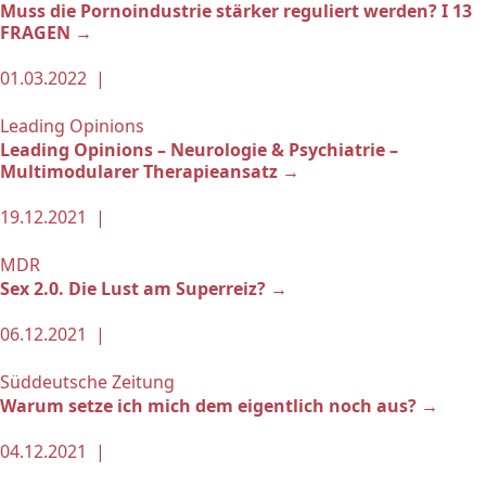
Muss die Pornoindustrie stärker reguliert werden? I 13
FRAGEN →
01.03.2022 |
Leading Opinions
Leading Opinions – Neurologie & Psychiatrie –
Multimodularer Therapieansatz →
19.12.2021 |
MDR
Sex 2.0. Die Lust am Superreiz? →
06.12.2021 |
Süddeutsche Zeitung
Warum setze ich mich dem eigentlich noch aus? →
04.12.2021 |