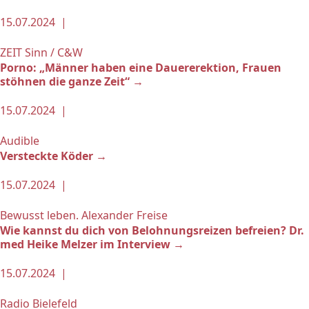
15.07.2024 |
ZEIT Sinn / C&W
Porno: „Männer haben eine Dauererektion, Frauen
stöhnen die ganze Zeit“ →
15.07.2024 |
Audible
Versteckte Köder →
15.07.2024 |
Bewusst leben. Alexander Freise
Wie kannst du dich von Belohnungsreizen befreien? Dr.
med Heike Melzer im Interview →
15.07.2024 |
Radio Bielefeld