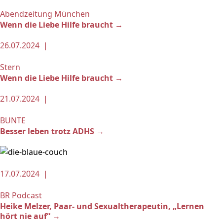
Abendzeitung München
Wenn die Liebe Hilfe braucht →
26.07.2024 |
Stern
Wenn die Liebe Hilfe braucht →
21.07.2024 |
BUNTE
Besser leben trotz ADHS →
17.07.2024 |
BR Podcast
Heike Melzer, Paar- und Sexualtherapeutin, „Lernen
hört nie auf“ →