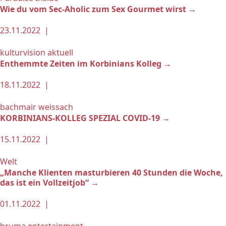
Wie du vom Sec-Aholic zum Sex Gourmet wirst →
23.11.2022 |
kulturvision aktuell
Enthemmte Zeiten im Korbinians Kolleg →
18.11.2022 |
bachmair weissach
KORBINIANS-KOLLEG SPEZIAL COVID-19 →
15.11.2022 |
Welt
„Manche Klienten masturbieren 40 Stunden die Woche,
das ist ein Vollzeitjob“ →
01.11.2022 |