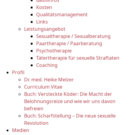
Basisinfos
Kosten
Qualitätsmanagement
Links
Leistungsangebot
Sexualtherapie / Sexualberatung
Paartherapie / Paarberatung
Psychotherapie
Tätertherapie für sexuelle Straftaten
Coaching
Profil
Dr. med. Heike Melzer
Curriculum Vitae
Buch: Versteckte Köder: Die Macht der
Belohnungsreize und wie wir uns davon
befreien
Buch: Scharfstellung – Die neue sexuelle
Revolution
Medien