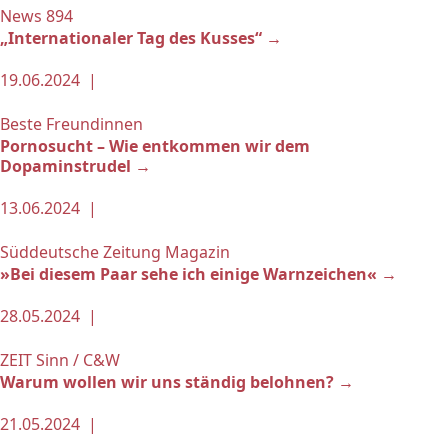
News 894
„Internationaler Tag des Kusses“ →
19.06.2024 |
Beste Freundinnen
Pornosucht – Wie entkommen wir dem
Dopaminstrudel →
13.06.2024 |
Süddeutsche Zeitung Magazin
»Bei diesem Paar sehe ich einige Warnzeichen« →
28.05.2024 |
ZEIT Sinn / C&W
Warum wollen wir uns ständig belohnen? →
21.05.2024 |