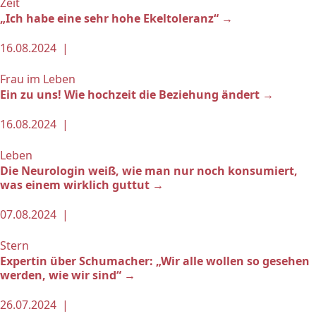
Zeit
„Ich habe eine sehr hohe Ekeltoleranz“ →
16.08.2024 |
Frau im Leben
Ein zu uns! Wie hochzeit die Beziehung ändert →
16.08.2024 |
Leben
Die Neurologin weiß, wie man nur noch konsumiert,
was einem wirklich guttut →
07.08.2024 |
Stern
Expertin über Schumacher: „Wir alle wollen so gesehen
werden, wie wir sind“ →
26.07.2024 |