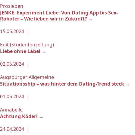
Prosieben
JENKE. Experiment Liebe: Von Dating App bis Sex-
Roboter – Wie lieben wir in Zukunft? →
15.05.2024 |
Edit (Studentenzeitung)
Liebe ohne Label →
02.05.2024 |
Augsburger Allgemeine
Situationsship – was hinter dem Dating-Trend steck →
01.05.2024 |
Annabelle
Achtung Köder! →
24.04.2024 |