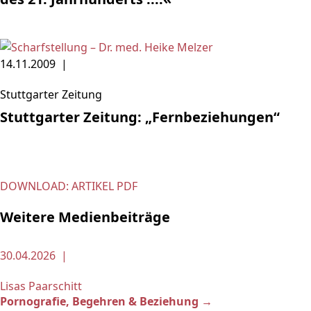
14.11.2009 |
Stuttgarter Zeitung
Stuttgarter Zeitung: „Fernbeziehungen“
DOWNLOAD: ARTIKEL PDF
Weitere Medienbeiträge
30.04.2026 |
Lisas Paarschitt
Pornografie, Begehren & Beziehung →