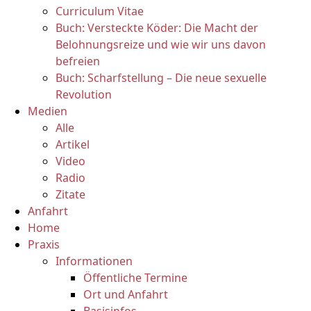
Curriculum Vitae
Buch: Versteckte Köder: Die Macht der
Belohnungsreize und wie wir uns davon
befreien
Buch: Scharfstellung – Die neue sexuelle
Revolution
Medien
Alle
Artikel
Video
Radio
Zitate
Anfahrt
Home
Praxis
Informationen
Öffentliche Termine
Ort und Anfahrt