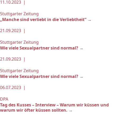
11.10.2023 |
Stuttgarter Zeitung
„Manche sind verliebt in die Verliebtheit“ →
21.09.2023 |
Stuttgarter Zeitung
Wie viele Sexualpartner sind normal? →
21.09.2023 |
Stuttgarter Zeitung
Wie viele Sexualpartner sind normal? →
06.07.2023 |
DPA
Tag des Kusses – Interview – Warum wir küssen und
warum wir öfter küssen sollten. →