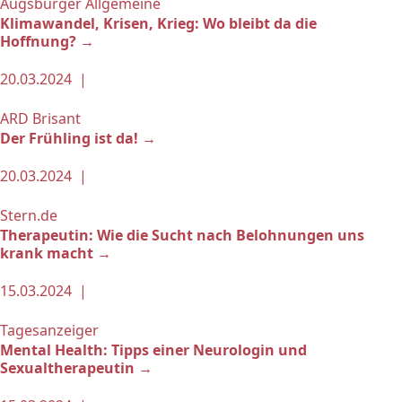
Augsburger Allgemeine
Klimawandel, Krisen, Krieg: Wo bleibt da die
Hoffnung? →
20.03.2024 |
ARD Brisant
Der Frühling ist da! →
20.03.2024 |
Stern.de
Therapeutin: Wie die Sucht nach Belohnungen uns
krank macht →
15.03.2024 |
Tagesanzeiger
Mental Health: Tipps einer Neurologin und
Sexualtherapeutin →