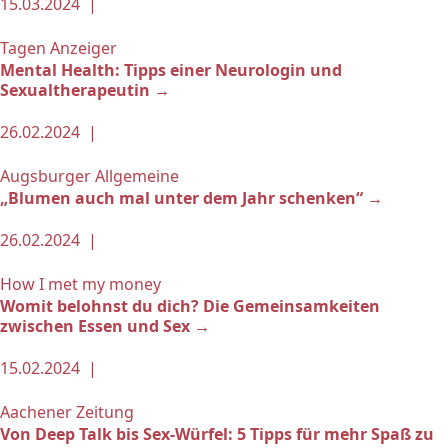
15.03.2024 |
Tagen Anzeiger
Mental Health: Tipps einer Neurologin und
Sexualtherapeutin →
26.02.2024 |
Augsburger Allgemeine
„Blumen auch mal unter dem Jahr schenken“ →
26.02.2024 |
How I met my money
Womit belohnst du dich? Die Gemeinsamkeiten
zwischen Essen und Sex →
15.02.2024 |
Aachener Zeitung
Von Deep Talk bis Sex-Würfel: 5 Tipps für mehr Spaß zu