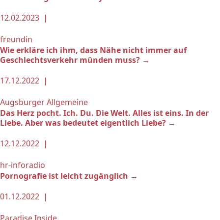
12.02.2023 |
freundin
Wie erkläre ich ihm, dass Nähe nicht immer auf
Geschlechtsverkehr münden muss? →
17.12.2022 |
Augsburger Allgemeine
Das Herz pocht. Ich. Du. Die Welt. Alles ist eins. In der
Liebe. Aber was bedeutet eigentlich Liebe? →
12.12.2022 |
hr-inforadio
Pornografie ist leicht zugänglich →
01.12.2022 |
Paradise Inside