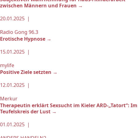
zwischen Männern und Frauen →
20.01.2025 |
Radio Gong 96.3
Erotische Hypnose →
15.01.2025 |
mylife
Positive Ziele setzten →
12.01.2025 |
Merkur
Therapeutin erklärt Sexsucht im Kieler ARD-„Tatort“: Im
Teufelskreis der Lust →
01.01.2025 |