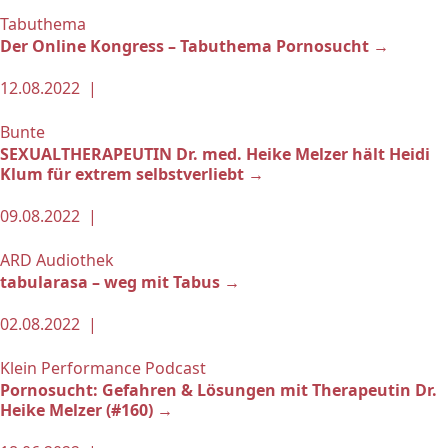
Tabuthema
Der Online Kongress – Tabuthema Pornosucht →
12.08.2022 |
Bunte
SEXUALTHERAPEUTIN Dr. med. Heike Melzer hält Heidi
Klum für extrem selbstverliebt →
09.08.2022 |
ARD Audiothek
tabularasa – weg mit Tabus →
02.08.2022 |
Klein Performance Podcast
Pornosucht: Gefahren & Lösungen mit Therapeutin Dr.
Heike Melzer (#160) →