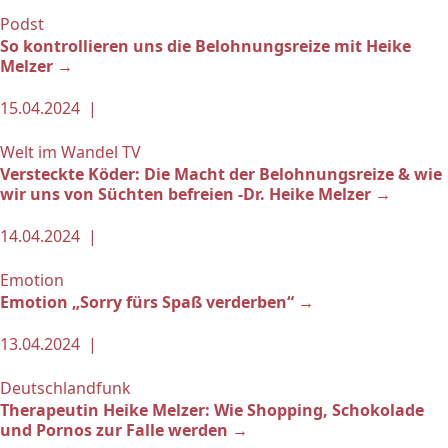
Podst
So kontrollieren uns die Belohnungsreize mit Heike
Melzer →
15.04.2024 |
Welt im Wandel TV
Versteckte Köder: Die Macht der Belohnungsreize & wie
wir uns von Süchten befreien -Dr. Heike Melzer →
14.04.2024 |
Emotion
Emotion „Sorry fürs Spaß verderben“ →
13.04.2024 |
Deutschlandfunk
Therapeutin Heike Melzer: Wie Shopping, Schokolade
und Pornos zur Falle werden →