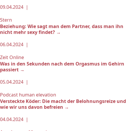
09.04.2024 |
Stern
Beziehung: Wie sagt man dem Partner, dass man ihn
nicht mehr sexy findet? →
06.04.2024 |
Zeit Online
Was in den Sekunden nach dem Orgasmus im Gehirn
passiert →
05.04.2024 |
Podcast human elevation
Versteckte Köder: Die macht der Belohnungsreize und
wie wir uns davon befreien →
04.04.2024 |