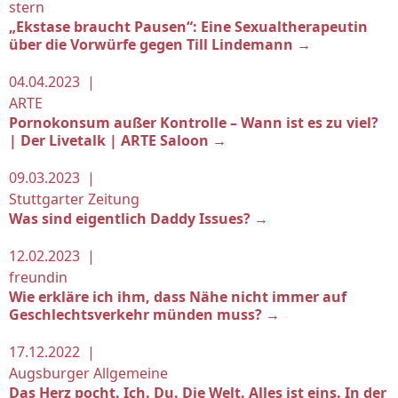
stern
„Ekstase braucht Pausen“: Eine Sexualtherapeutin
über die Vorwürfe gegen Till Lindemann →
04.04.2023 |
ARTE
Pornokonsum außer Kontrolle – Wann ist es zu viel?
| Der Livetalk | ARTE Saloon →
09.03.2023 |
Stuttgarter Zeitung
Was sind eigentlich Daddy Issues? →
12.02.2023 |
freundin
Wie erkläre ich ihm, dass Nähe nicht immer auf
Geschlechtsverkehr münden muss? →
17.12.2022 |
Augsburger Allgemeine
Das Herz pocht. Ich. Du. Die Welt. Alles ist eins. In der