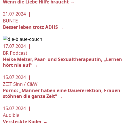
Wenn die Liebe Hilfe braucht →
21.07.2024 |
BUNTE
Besser leben trotz ADHS →
17.07.2024 |
BR Podcast
Heike Melzer, Paar- und Sexualtherapeutin, „Lernen
hört nie auf“ →
15.07.2024 |
ZEIT Sinn / C&W
Porno: „Männer haben eine Dauererektion, Frauen
stöhnen die ganze Zeit“ →
15.07.2024 |
Audible
Versteckte Köder →