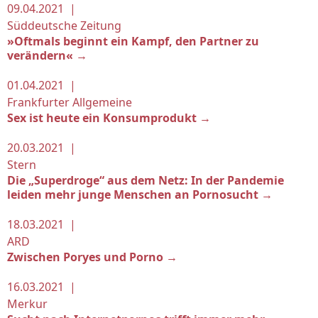
09.04.2021 |
Süddeutsche Zeitung
»Oftmals beginnt ein Kampf, den Partner zu
verändern« →
01.04.2021 |
Frankfurter Allgemeine
Sex ist heute ein Konsumprodukt →
20.03.2021 |
Stern
Die „Superdroge“ aus dem Netz: In der Pandemie
leiden mehr junge Menschen an Pornosucht →
18.03.2021 |
ARD
Zwischen Poryes und Porno →
16.03.2021 |
Merkur