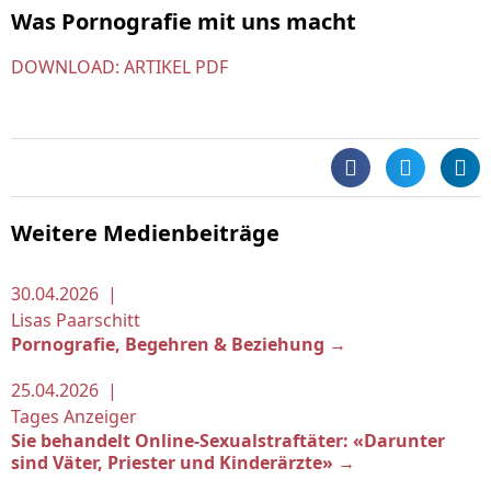
Was Pornografie mit uns macht
DOWNLOAD: ARTIKEL PDF
Weitere Medienbeiträge
30.04.2026 |
Lisas Paarschitt
Pornografie, Begehren & Beziehung →
25.04.2026 |
Tages Anzeiger
Sie behandelt Online-Sexualstraftäter: «Darunter
sind Väter, Priester und Kinderärzte» →