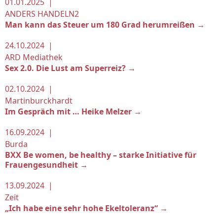
01.01.2025 |
ANDERS HANDELN2
Man kann das Steuer um 180 Grad herumreißen →
24.10.2024 |
ARD Mediathek
Sex 2.0. Die Lust am Superreiz? →
02.10.2024 |
Martinburckhardt
Im Gespräch mit … Heike Melzer →
16.09.2024 |
Burda
BXX Be women, be healthy – starke Initiative für
Frauengesundheit →
13.09.2024 |
Zeit
„Ich habe eine sehr hohe Ekeltoleranz“ →