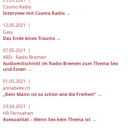
23.05.2021 |
Cosmo Radio
Interview mit Cosmo Radio →
12.05.2021 |
Gala
Das Ende eines Traums →
07.05.2021 |
ARD - Radio Bremen
Audiomitschnitt im Radio Bremen zum Thema Sex
und Essen →
01.05.2021 |
annabelle.ch
„Kein Mann ist so schön wie die Freiheit“ →
23.04.2021 |
HR Fernsehen
Asexualität – Wenn Sex kein Thema ist →