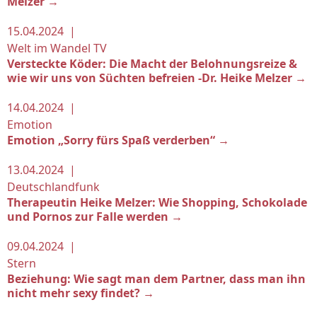
Melzer →
15.04.2024 |
Welt im Wandel TV
Versteckte Köder: Die Macht der Belohnungsreize &
wie wir uns von Süchten befreien -Dr. Heike Melzer →
14.04.2024 |
Emotion
Emotion „Sorry fürs Spaß verderben“ →
13.04.2024 |
Deutschlandfunk
Therapeutin Heike Melzer: Wie Shopping, Schokolade
und Pornos zur Falle werden →
09.04.2024 |
Stern
Beziehung: Wie sagt man dem Partner, dass man ihn
nicht mehr sexy findet? →