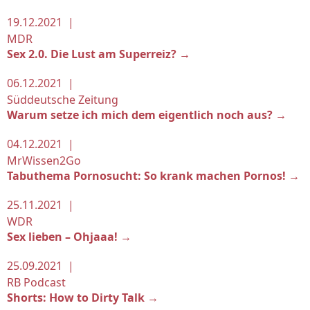
19.12.2021 |
MDR
Sex 2.0. Die Lust am Superreiz? →
06.12.2021 |
Süddeutsche Zeitung
Warum setze ich mich dem eigentlich noch aus? →
04.12.2021 |
MrWissen2Go
Tabuthema Pornosucht: So krank machen Pornos! →
25.11.2021 |
WDR
Sex lieben – Ohjaaa! →
25.09.2021 |
RB Podcast
Shorts: How to Dirty Talk →