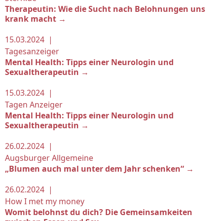
Therapeutin: Wie die Sucht nach Belohnungen uns
krank macht →
15.03.2024 |
Tagesanzeiger
Mental Health: Tipps einer Neurologin und
Sexualtherapeutin →
15.03.2024 |
Tagen Anzeiger
Mental Health: Tipps einer Neurologin und
Sexualtherapeutin →
26.02.2024 |
Augsburger Allgemeine
„Blumen auch mal unter dem Jahr schenken“ →
26.02.2024 |
How I met my money
Womit belohnst du dich? Die Gemeinsamkeiten