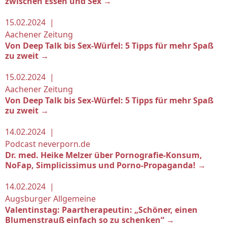
zwischen Essen und Sex →
15.02.2024 |
Aachener Zeitung
Von Deep Talk bis Sex-Würfel: 5 Tipps für mehr Spaß
zu zweit →
15.02.2024 |
Aachener Zeitung
Von Deep Talk bis Sex-Würfel: 5 Tipps für mehr Spaß
zu zweit →
14.02.2024 |
Podcast neverporn.de
Dr. med. Heike Melzer über Pornografie-Konsum,
NoFap, Simplicissimus und Porno-Propaganda! →
14.02.2024 |
Augsburger Allgemeine
Valentinstag: Paartherapeutin: „Schöner, einen
Blumenstrauß einfach so zu schenken“ →