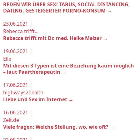
REDEN WIR ÜBER SEX! TABUS, SOCIAL DISTANCING,
DATING, GESTEIGERTER PORNO-KONSUM →
23.06.2021 |
Rebecca trifft...
Rebecca trifft mit Dr. med. Heike Melzer →
19.06.2021 |
Elle
Mit diesen 3 Typen ist eine Beziehung kaum möglich
– laut Paartherapeutin →
17.06.2021 |
highways2health
Liebe und Sex im Internet →
16.06.2021 |
Zeit.de
Viele fragen: Welche Stellung, wo, wie oft? →