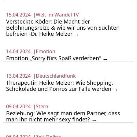
15.04.2024 |
Welt im Wandel TV
Versteckte Köder: Die Macht der
Belohnungsreize & wie wir uns von Süchten
befreien -Dr. Heike Melzer →
14.04.2024 |
Emotion
Emotion „Sorry fürs Spaß verderben“ →
13.04.2024 |
Deutschlandfunk
Therapeutin Heike Melzer: Wie Shopping,
Schokolade und Pornos zur Falle werden →
09.04.2024 |
Stern
Beziehung: Wie sagt man dem Partner, dass
man ihn nicht mehr sexy findet? →