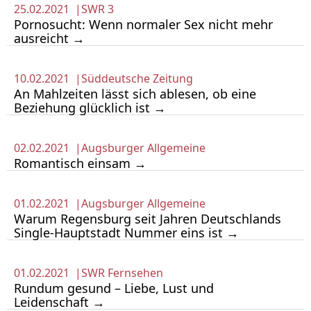
25.02.2021 |
SWR 3
Pornosucht: Wenn normaler Sex nicht mehr
ausreicht →
10.02.2021 |
Süddeutsche Zeitung
An Mahlzeiten lässt sich ablesen, ob eine
Beziehung glücklich ist →
02.02.2021 |
Augsburger Allgemeine
Romantisch einsam →
01.02.2021 |
Augsburger Allgemeine
Warum Regensburg seit Jahren Deutschlands
Single-Hauptstadt Nummer eins ist →
01.02.2021 |
SWR Fernsehen
Rundum gesund – Liebe, Lust und
Leidenschaft →