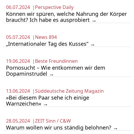
06.07.2024 |
Perspective Daily
Können wir spüren, welche Nahrung der Körper
braucht? Ich habe es ausprobiert →
05.07.2024 |
News 894
„Internationaler Tag des Kusses“ →
19.06.2024 |
Beste Freundinnen
Pornosucht – Wie entkommen wir dem
Dopaminstrudel →
13.06.2024 |
Süddeutsche Zeitung Magazin
»Bei diesem Paar sehe ich einige
Warnzeichen« →
28.05.2024 |
ZEIT Sinn / C&W
Warum wollen wir uns ständig belohnen? →