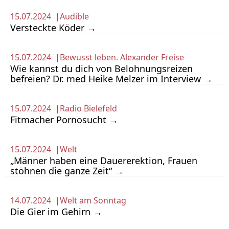
15.07.2024 |
Audible
Versteckte Köder →
15.07.2024 |
Bewusst leben. Alexander Freise
Wie kannst du dich von Belohnungsreizen
befreien? Dr. med Heike Melzer im Interview →
15.07.2024 |
Radio Bielefeld
Fitmacher Pornosucht →
15.07.2024 |
Welt
„Männer haben eine Dauererektion, Frauen
stöhnen die ganze Zeit“ →
14.07.2024 |
Welt am Sonntag
Die Gier im Gehirn →