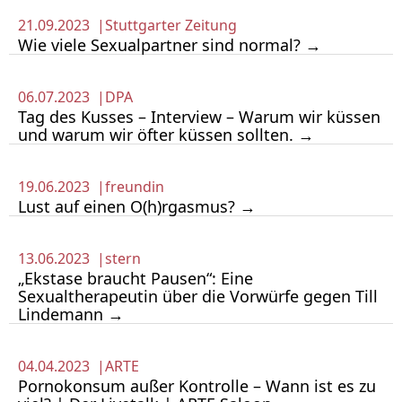
21.09.2023 |
Stuttgarter Zeitung
Wie viele Sexualpartner sind normal? →
06.07.2023 |
DPA
Tag des Kusses – Interview – Warum wir küssen
und warum wir öfter küssen sollten. →
19.06.2023 |
freundin
Lust auf einen O(h)rgasmus? →
13.06.2023 |
stern
„Ekstase braucht Pausen“: Eine
Sexualtherapeutin über die Vorwürfe gegen Till
Lindemann →
04.04.2023 |
ARTE
Pornokonsum außer Kontrolle – Wann ist es zu