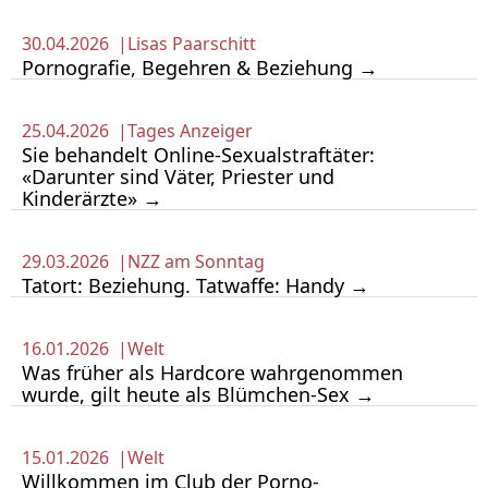
30.04.2026 |
Lisas Paarschitt
Pornografie, Begehren & Beziehung →
25.04.2026 |
Tages Anzeiger
Sie behandelt Online-Sexualstraftäter:
«Darunter sind Väter, Priester und
Kinderärzte» →
29.03.2026 |
NZZ am Sonntag
Tatort: Beziehung. Tatwaffe: Handy →
16.01.2026 |
Welt
Was früher als Hardcore wahrgenommen
wurde, gilt heute als Blümchen-Sex →
15.01.2026 |
Welt
Willkommen im Club der Porno-