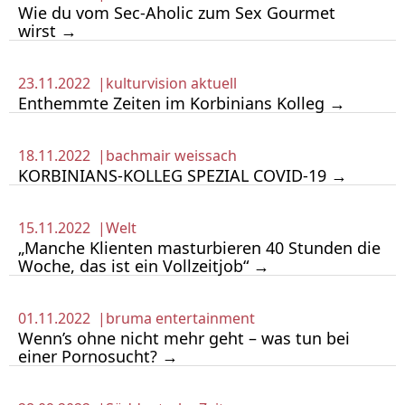
Wie du vom Sec-Aholic zum Sex Gourmet
wirst →
23.11.2022 |
kulturvision aktuell
Enthemmte Zeiten im Korbinians Kolleg →
18.11.2022 |
bachmair weissach
KORBINIANS-KOLLEG SPEZIAL COVID-19 →
15.11.2022 |
Welt
„Manche Klienten masturbieren 40 Stunden die
Woche, das ist ein Vollzeitjob“ →
01.11.2022 |
bruma entertainment
Wenn’s ohne nicht mehr geht – was tun bei
einer Pornosucht? →