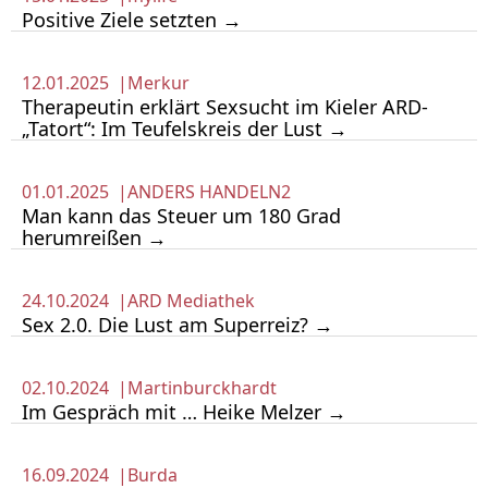
Positive Ziele setzten →
12.01.2025 |
Merkur
Therapeutin erklärt Sexsucht im Kieler ARD-
„Tatort“: Im Teufelskreis der Lust →
01.01.2025 |
ANDERS HANDELN2
Man kann das Steuer um 180 Grad
herumreißen →
24.10.2024 |
ARD Mediathek
Sex 2.0. Die Lust am Superreiz? →
02.10.2024 |
Martinburckhardt
Im Gespräch mit … Heike Melzer →
16.09.2024 |
Burda