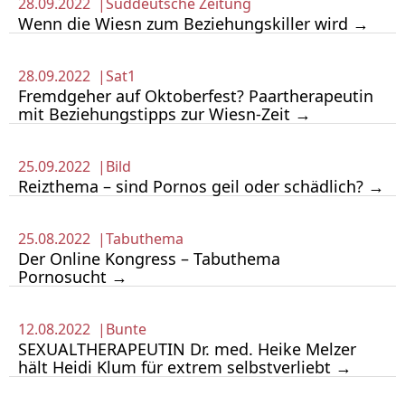
28.09.2022 |
Süddeutsche Zeitung
Wenn die Wiesn zum Beziehungskiller wird →
28.09.2022 |
Sat1
Fremdgeher auf Oktoberfest? Paartherapeutin
mit Beziehungstipps zur Wiesn-Zeit →
25.09.2022 |
Bild
Reizthema – sind Pornos geil oder schädlich? →
25.08.2022 |
Tabuthema
Der Online Kongress – Tabuthema
Pornosucht →
12.08.2022 |
Bunte
SEXUALTHERAPEUTIN Dr. med. Heike Melzer
hält Heidi Klum für extrem selbstverliebt →