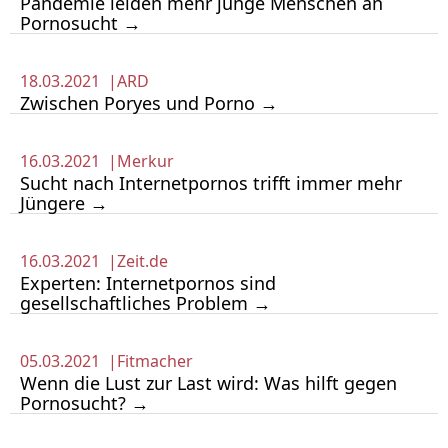
Pandemie leiden mehr junge Menschen an
Pornosucht →
18.03.2021 |
ARD
Zwischen Poryes und Porno →
16.03.2021 |
Merkur
Sucht nach Internetpornos trifft immer mehr
Jüngere →
16.03.2021 |
Zeit.de
Experten: Internetpornos sind
gesellschaftliches Problem →
05.03.2021 |
Fitmacher
Wenn die Lust zur Last wird: Was hilft ge­gen
Por­no­sucht? →