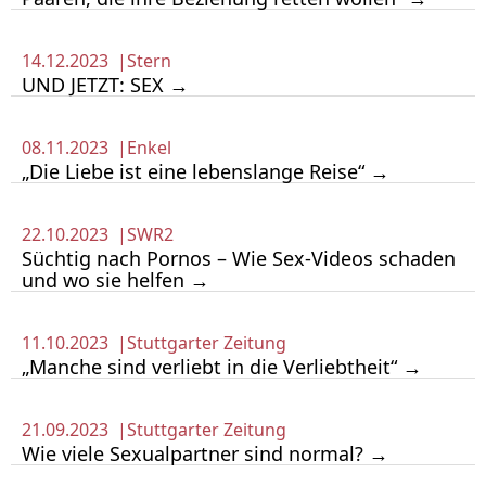
14.12.2023 |
Stern
UND JETZT: SEX →
08.11.2023 |
Enkel
„Die Liebe ist eine lebenslange Reise“ →
22.10.2023 |
SWR2
Süchtig nach Pornos – Wie Sex-Videos schaden
und wo sie helfen →
11.10.2023 |
Stuttgarter Zeitung
„Manche sind verliebt in die Verliebtheit“ →
21.09.2023 |
Stuttgarter Zeitung
Wie viele Sexualpartner sind normal? →